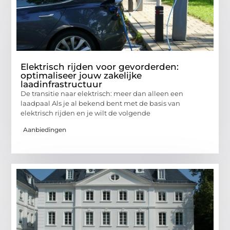
Elektrisch rijden voor gevorderden:
optimaliseer jouw zakelijke
laadinfrastructuur
De transitie naar elektrisch: meer dan alleen een
laadpaal Als je al bekend bent met de basis van
elektrisch rijden en je wilt de volgende
Aanbiedingen