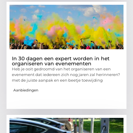
In 30 dagen een expert worden in het
organiseren van evenementen
Heb je ooit gedroomd van het organiseren van een
evenement dat iedereen zich nog jaren zal herinneren?
met de juiste aanpak en een beetje toewijding
Aanbiedingen