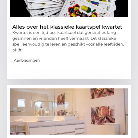
Alles over het klassieke kaartspel kwartet
Kwartet is een tijdloos kaartspel dat generaties lang
gezinnen en vrienden heeft vermaakt. Dit klassieke
spel, eenvoudig te leren en geschikt voor alle leeftijden,
blijft
Aanbiedingen