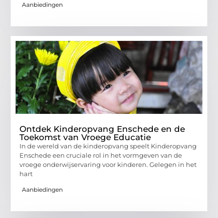
Aanbiedingen
Ontdek Kinderopvang Enschede en de
Toekomst van Vroege Educatie
In de wereld van de kinderopvang speelt Kinderopvang
Enschede een cruciale rol in het vormgeven van de
vroege onderwijservaring voor kinderen. Gelegen in het
hart
Aanbiedingen