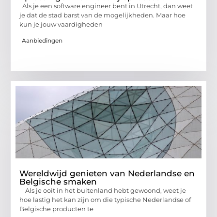
Als je een software engineer bent in Utrecht, dan weet
je dat de stad barst van de mogelijkheden. Maar hoe
kun je jouw vaardigheden
Aanbiedingen
Wereldwijd genieten van Nederlandse en
Belgische smaken
Als je ooit in het buitenland hebt gewoond, weet je
hoe lastig het kan zijn om die typische Nederlandse of
Belgische producten te