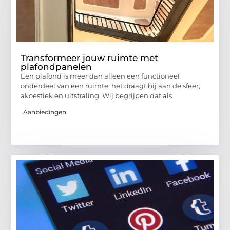
Transformeer jouw ruimte met
plafondpanelen
Een plafond is meer dan alleen een functioneel
onderdeel van een ruimte; het draagt bij aan de sfeer,
akoestiek en uitstraling. Wij begrijpen dat als
Aanbiedingen