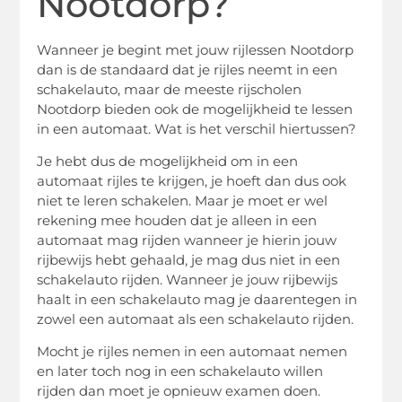
Nootdorp?
Wanneer je begint met jouw rijlessen Nootdorp
dan is de standaard dat je rijles neemt in een
schakelauto, maar de meeste rijscholen
Nootdorp bieden ook de mogelijkheid te lessen
in een automaat. Wat is het verschil hiertussen?
Je hebt dus de mogelijkheid om in een
automaat rijles te krijgen, je hoeft dan dus ook
niet te leren schakelen. Maar je moet er wel
rekening mee houden dat je alleen in een
automaat mag rijden wanneer je hierin jouw
rijbewijs hebt gehaald, je mag dus niet in een
schakelauto rijden. Wanneer je jouw rijbewijs
haalt in een schakelauto mag je daarentegen in
zowel een automaat als een schakelauto rijden.
Mocht je rijles nemen in een automaat nemen
en later toch nog in een schakelauto willen
rijden dan moet je opnieuw examen doen.