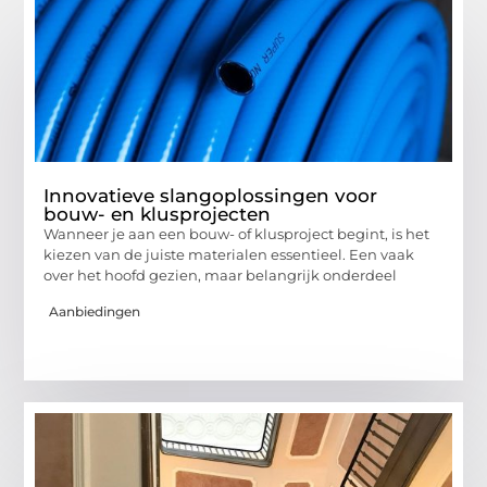
Innovatieve slangoplossingen voor
bouw- en klusprojecten
Wanneer je aan een bouw- of klusproject begint, is het
kiezen van de juiste materialen essentieel. Een vaak
over het hoofd gezien, maar belangrijk onderdeel
Aanbiedingen