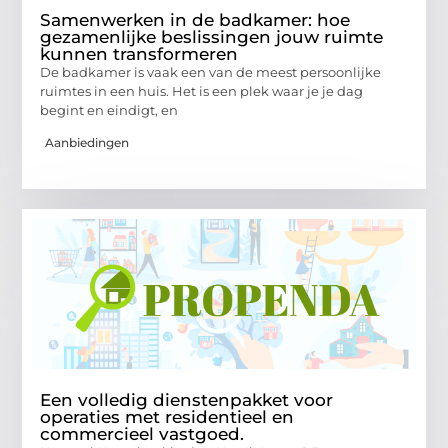
Samenwerken in de badkamer: hoe
gezamenlijke beslissingen jouw ruimte
kunnen transformeren
De badkamer is vaak een van de meest persoonlijke
ruimtes in een huis. Het is een plek waar je je dag
begint en eindigt, en
Aanbiedingen
Een volledig dienstenpakket voor
operaties met residentieel en
commercieel vastgoed.