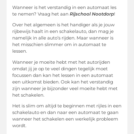
Wanneer is het verstandig in een automaat les
te nemen? Vraag het aan
Rijschool Nootdorp
!
Over het algemeen is het handiger als je jouw
rijbewijs haalt in een schakelauto, dan mag je
namelijk in alle auto’s rijden. Maar wanneer is
het misschien slimmer om in automaat te
lessen.
Wanneer je moeite hebt met het autorijden
omdat jij je op te veel dingen tegelijk moet
focussen dan kan het lessen in een automaat
een uitkomst bieden. Ook kan het verstandig
zijn wanneer je bijzonder veel moeite hebt met
het schakelen.
Het is slim om altijd te beginnen met rijles in een
schakelauto en dan naar een automaat te gaan
wanneer het schakelen een werkelijk probleem
wordt.