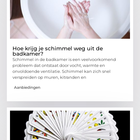
Hoe krijg je schimmel weg uit de
badkamer?
Schimmel in de badkamer is een veelvoorkomend
probleem dat ontstaat door vocht, warmte en
onvoldoende ventilatie. Schimmel kan zich snel
verspreiden op muren, kitranden en
Aanbiedingen