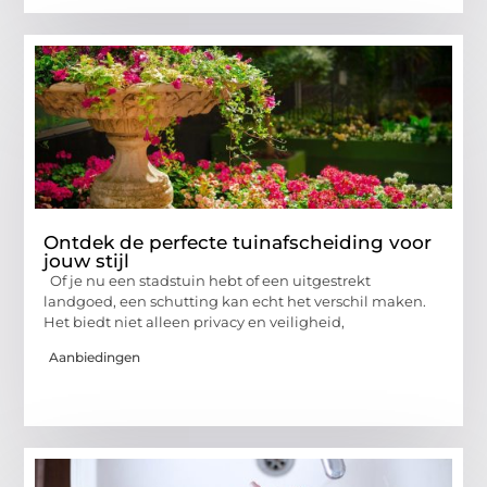
Ontdek de perfecte tuinafscheiding voor
jouw stijl
Of je nu een stadstuin hebt of een uitgestrekt
landgoed, een schutting kan echt het verschil maken.
Het biedt niet alleen privacy en veiligheid,
Aanbiedingen