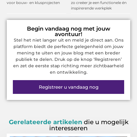
voor bouw- en klusprojecten
zo creëer je een functionele én
inspirerende werkplek
Begin vandaag nog met jouw
avontuur!
Stel het niet langer uit en meld je direct aan. Ons
platform biedt de perfecte gelegenheid om jouw
mening te uiten en jouw blog met een breder
publiek te delen. Druk op de knop ‘Registreren’
en zet de eerste stap richting meer zichtbaarheid
en ontwikkeling.
Registreer u vandaag nog
Gerelateerde artikelen
die u mogelijk
interesseren