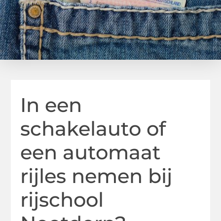
In een
schakelauto of
een automaat
rijles nemen bij
rijschool