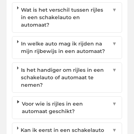
Wat is het verschil tussen rijles
▼
in een schakelauto en
automaat?
In welke auto mag ik rijden na
▼
mijn rijbewijs in een automaat?
Is het handiger om rijles in een
▼
schakelauto of automaat te
nemen?
Voor wie is rijles in een
▼
automaat geschikt?
Kan ik eerst in een schakelauto
▼