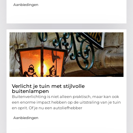
Aanbiedingen
Verlicht je tuin met stijlvolle
buitenlampen
Buitenverlichting is niet alleen praktisch, maar kan ook
een enorme impact hebben op de uitstraling van je tuin
en oprit. Of je nu een autoliefhebber
Aanbiedingen