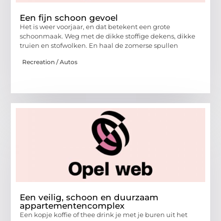
Een fijn schoon gevoel
Het is weer voorjaar, en dat betekent een grote
schoonmaak. Weg met de dikke stoffige dekens, dikke
truien en stofwolken. En haal de zomerse spullen
Recreation / Autos
Een veilig, schoon en duurzaam
appartementencomplex
Een kopje koffie of thee drink je met je buren uit het