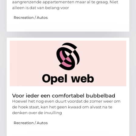
aangrenzende appartementen maar al te graag. Niet
alleen is dat van belang voor
Recreation / Autos
Voor ieder een comfortabel bubbelbad
Hoewel het nog even duurt voordat de zomer weer om
de hoek staat, kan het geen kwaad om alvast na te
denken over de invulling
Recreation / Autos