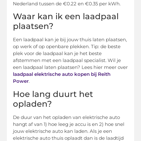
Nederland tussen de €0.22 en €0.35 per kWh.
Waar kan ik een laadpaal
plaatsen?
Een laadpaal kan je bij jouw thuis laten plaatsen,
op werk of op openbare plekken. Tip: de beste
plek voor de laadpaal kan je het beste
afstemmen met een laadpaal specialist. Wil je
een laadpaal laten plaatsen? Lees hier meer over
laadpaal elektrische auto kopen bij Reith
Power
.
Hoe lang duurt het
opladen?
De duur van het opladen van elektrische auto
hangt af van 1) hoe leeg je accu is en 2) hoe snel
jouw elektrische auto kan laden. Als je een
elektrische auto thuis oplaadt dan is de laadtijd