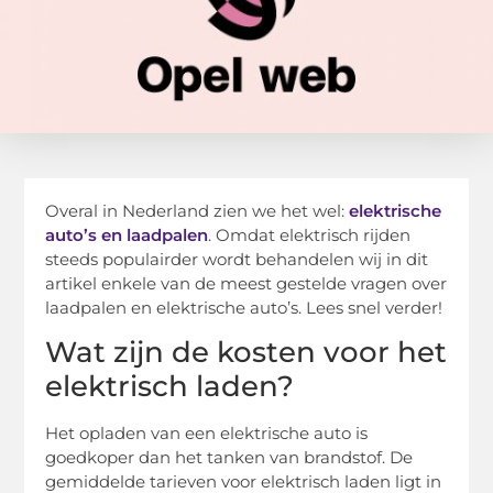
Overal in Nederland zien we het wel:
elektrische
auto’s en laadpalen
. Omdat elektrisch rijden
steeds populairder wordt behandelen wij in dit
artikel enkele van de meest gestelde vragen over
laadpalen en elektrische auto’s. Lees snel verder!
Wat zijn de kosten voor het
elektrisch laden?
Het opladen van een elektrische auto is
goedkoper dan het tanken van brandstof. De
gemiddelde tarieven voor elektrisch laden ligt in