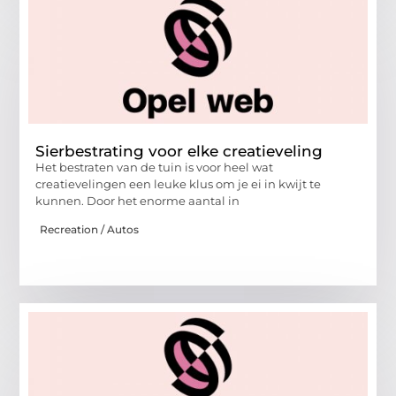
Sierbestrating voor elke creatieveling
Het bestraten van de tuin is voor heel wat
creatievelingen een leuke klus om je ei in kwijt te
kunnen. Door het enorme aantal in
Recreation / Autos