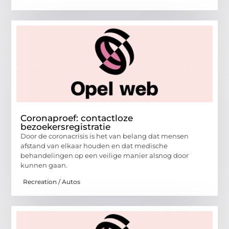
Coronaproef: contactloze
bezoekersregistratie
Door de coronacrisis is het van belang dat mensen
afstand van elkaar houden en dat medische
behandelingen op een veilige manier alsnog door
kunnen gaan.
Recreation / Autos