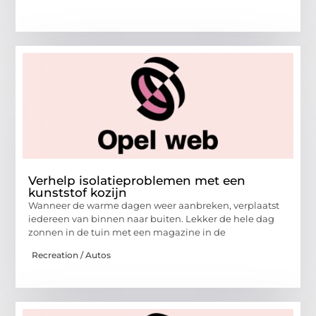
Verhelp isolatieproblemen met een
kunststof kozijn
Wanneer de warme dagen weer aanbreken, verplaatst
iedereen van binnen naar buiten. Lekker de hele dag
zonnen in de tuin met een magazine in de
Recreation / Autos