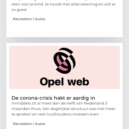
eten voor je kind. Je houdt met alles rekening en wilt er
zo goed
Recreation / Autos
De corona-crisis hakt er aardig in
Inmiddels zit al meer dan de helft van Nederland 3
maanden thuis. Van dagelijkse structuur was niet meer
te spreken en veel huishoudens moesten even
Recreation / Autos