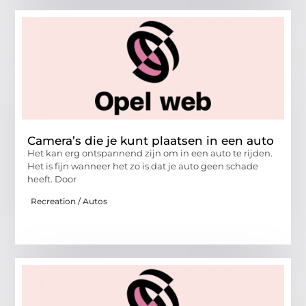
Camera’s die je kunt plaatsen in een auto
Het kan erg ontspannend zijn om in een auto te rijden.
Het is fijn wanneer het zo is dat je auto geen schade
heeft. Door
Recreation / Autos