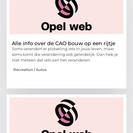
Alle info over de CAO bouw op een rijtje
Soms verandert er plotseling iets in jouw leven, maar
soms komt die verandering ook geleidelijk. Dan heb je
niet meteen dat iets aan het veranderen
Recreation / Autos