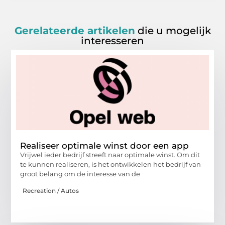
Gerelateerde artikelen
die u mogelijk
interesseren
Realiseer optimale winst door een app
Vrijwel ieder bedrijf streeft naar optimale winst. Om dit
te kunnen realiseren, is het ontwikkelen het bedrijf van
groot belang om de interesse van de
Recreation / Autos