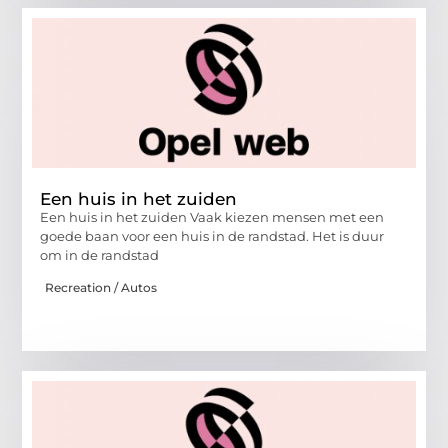
Een huis in het zuiden
Een huis in het zuiden Vaak kiezen mensen met een
goede baan voor een huis in de randstad. Het is duur
om in de randstad
Recreation / Autos