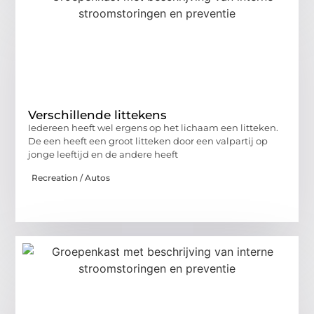
Verschillende littekens
Iedereen heeft wel ergens op het lichaam een litteken.
De een heeft een groot litteken door een valpartij op
jonge leeftijd en de andere heeft
Recreation / Autos