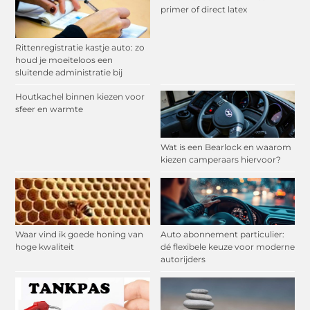
primer of direct latex
Rittenregistratie kastje auto: zo
houd je moeiteloos een
sluitende administratie bij
Houtkachel binnen kiezen voor
sfeer en warmte
Wat is een Bearlock en waarom
kiezen camperaars hiervoor?
Waar vind ik goede honing van
Auto abonnement particulier:
hoge kwaliteit
dé flexibele keuze voor moderne
autorijders