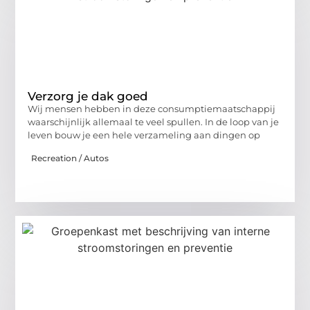
Verzorg je dak goed
Wij mensen hebben in deze consumptiemaatschappij
waarschijnlijk allemaal te veel spullen. In de loop van je
leven bouw je een hele verzameling aan dingen op
Recreation / Autos