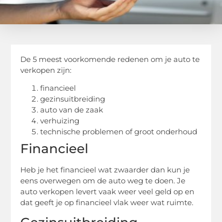
De 5 meest voorkomende redenen om je auto te
verkopen zijn:
financieel
gezinsuitbreiding
auto van de zaak
verhuizing
technische problemen of groot onderhoud
Financieel
Heb je het financieel wat zwaarder dan kun je
eens overwegen om de auto weg te doen. Je
auto verkopen levert vaak weer veel geld op en
dat geeft je op financieel vlak weer wat ruimte.