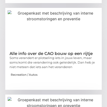
Alle info over de CAO bouw op een rijtje
Soms verandert er plotseling iets in jouw leven, maar
soms komt die verandering ook geleidelijk. Dan heb je
niet meteen dat iets aan het veranderen
Recreation / Autos