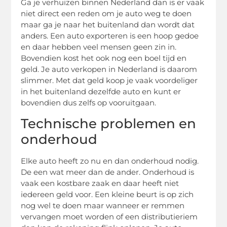
Ga je verhuizen binnen Nederland dan is er vaak
niet direct een reden om je auto weg te doen
maar ga je naar het buitenland dan wordt dat
anders. Een auto exporteren is een hoop gedoe
en daar hebben veel mensen geen zin in.
Bovendien kost het ook nog een boel tijd en
geld. Je auto verkopen in Nederland is daarom
slimmer. Met dat geld koop je vaak voordeliger
in het buitenland dezelfde auto en kunt er
bovendien dus zelfs op vooruitgaan.
Technische problemen en
onderhoud
Elke auto heeft zo nu en dan onderhoud nodig.
De een wat meer dan de ander. Onderhoud is
vaak een kostbare zaak en daar heeft niet
iedereen geld voor. Een kleine beurt is op zich
nog wel te doen maar wanneer er remmen
vervangen moet worden of een distributieriem