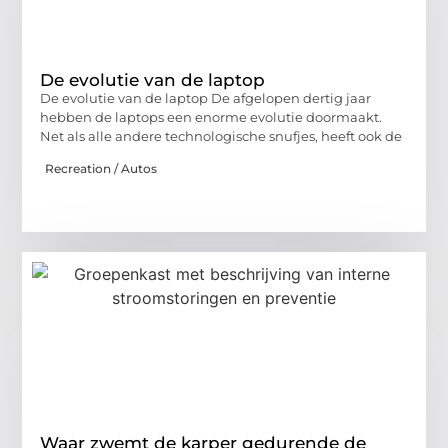
De evolutie van de laptop
De evolutie van de laptop De afgelopen dertig jaar
hebben de laptops een enorme evolutie doormaakt.
Net als alle andere technologische snufjes, heeft ook de
Recreation / Autos
Waar zwemt de karper gedurende de