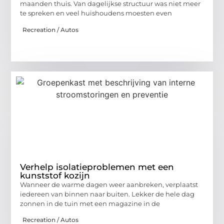
maanden thuis. Van dagelijkse structuur was niet meer
te spreken en veel huishoudens moesten even
Recreation / Autos
Verhelp isolatieproblemen met een
kunststof kozijn
Wanneer de warme dagen weer aanbreken, verplaatst
iedereen van binnen naar buiten. Lekker de hele dag
zonnen in de tuin met een magazine in de
Recreation / Autos