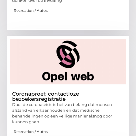
denken over de invulling
Recreation / Autos
Coronaproef: contactloze
bezoekersregistratie
Door de coronacrisis is het van belang dat mensen
afstand van elkaar houden en dat medische
behandelingen op een veilige manier alsnog door
kunnen gaan.
Recreation / Autos