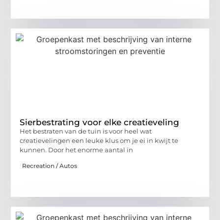
Sierbestrating voor elke creatieveling
Het bestraten van de tuin is voor heel wat
creatievelingen een leuke klus om je ei in kwijt te
kunnen. Door het enorme aantal in
Recreation / Autos