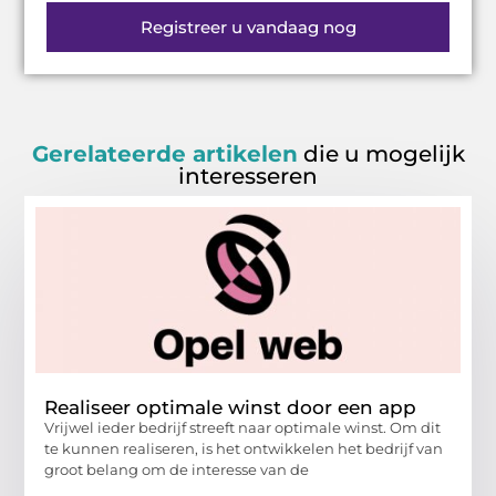
Registreer u vandaag nog
Gerelateerde artikelen
die u mogelijk
interesseren
Realiseer optimale winst door een app
Vrijwel ieder bedrijf streeft naar optimale winst. Om dit
te kunnen realiseren, is het ontwikkelen het bedrijf van
groot belang om de interesse van de