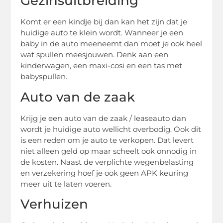
Gezinsuitbreiding
Komt er een kindje bij dan kan het zijn dat je
huidige auto te klein wordt. Wanneer je een
baby in de auto meeneemt dan moet je ook heel
wat spullen meesjouwen. Denk aan een
kinderwagen, een maxi-cosi en een tas met
babyspullen.
Auto van de zaak
Krijg je een auto van de zaak / leaseauto dan
wordt je huidige auto wellicht overbodig. Ook dit
is een reden om je auto te verkopen. Dat levert
niet alleen geld op maar scheelt ook onnodig in
de kosten. Naast de verplichte wegenbelasting
en verzekering hoef je ook geen APK keuring
meer uit te laten voeren.
Verhuizen