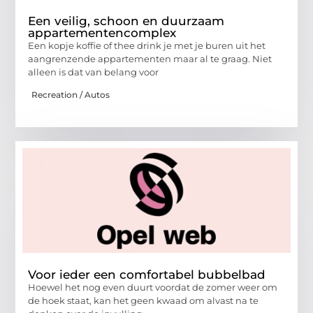
Een veilig, schoon en duurzaam
appartementencomplex
Een kopje koffie of thee drink je met je buren uit het
aangrenzende appartementen maar al te graag. Niet
alleen is dat van belang voor
Recreation / Autos
Voor ieder een comfortabel bubbelbad
Hoewel het nog even duurt voordat de zomer weer om
de hoek staat, kan het geen kwaad om alvast na te