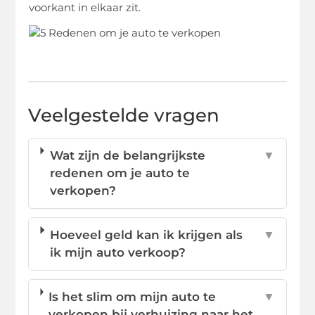
voorkant in elkaar zit.
Veelgestelde vragen
Wat zijn de belangrijkste
▼
redenen om je auto te
verkopen?
Hoeveel geld kan ik krijgen als
▼
ik mijn auto verkoop?
Is het slim om mijn auto te
▼
verkopen bij verhuizing naar het