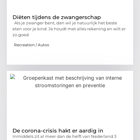
Diëten tijdens de zwangerschap
Als je zwanger bent, dan wil je natuurlijk het beste
eten voor je kind. Je houdt met alles rekening en wilt er
zo goed
Recreation / Autos
De corona-crisis hakt er aardig in
Inmiddels zit al meer dan de helft van Nederland 3