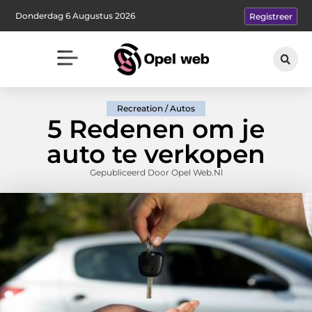
Donderdag 6 Augustus 2026
Registreer
Recreation / Autos
5 Redenen om je
auto te verkopen
Gepubliceerd Door Opel Web.nl