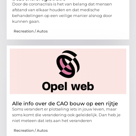
Door de coronacrisis is het van belang dat mensen
afstand van elkaar houden en dat medische
behandelingen op een veilige manier alsnog door
kunnen gaan.
Recreation / Autos
Alle info over de CAO bouw op een rijtje
Soms verandert er plotseling iets in jouw leven, maar
soms komt die verandering ook geleidelijk. Dan heb je
niet meteen dat iets aan het veranderen
Recreation / Autos