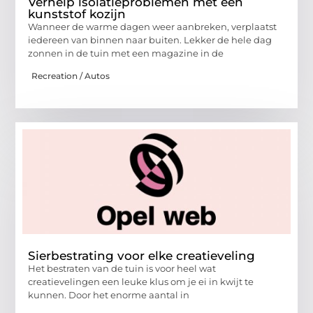
Verhelp isolatieproblemen met een
kunststof kozijn
Wanneer de warme dagen weer aanbreken, verplaatst
iedereen van binnen naar buiten. Lekker de hele dag
zonnen in de tuin met een magazine in de
Recreation / Autos
Sierbestrating voor elke creatieveling
Het bestraten van de tuin is voor heel wat
creatievelingen een leuke klus om je ei in kwijt te
kunnen. Door het enorme aantal in