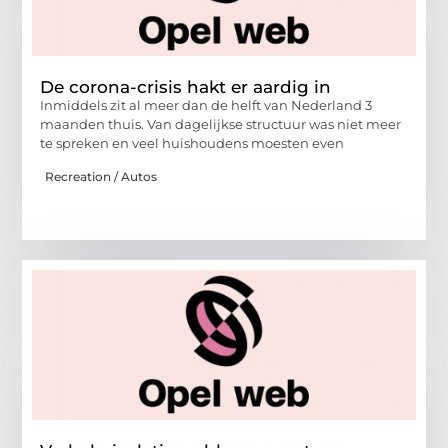
De corona-crisis hakt er aardig in
Inmiddels zit al meer dan de helft van Nederland 3
maanden thuis. Van dagelijkse structuur was niet meer
te spreken en veel huishoudens moesten even
Recreation / Autos