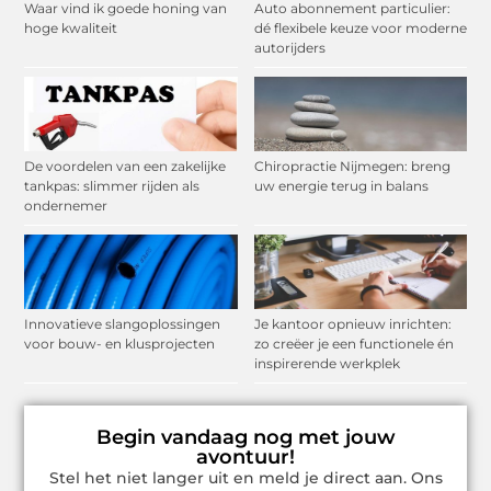
Waar vind ik goede honing van
Auto abonnement particulier:
hoge kwaliteit
dé flexibele keuze voor moderne
autorijders
De voordelen van een zakelijke
Chiropractie Nijmegen: breng
tankpas: slimmer rijden als
uw energie terug in balans
ondernemer
Innovatieve slangoplossingen
Je kantoor opnieuw inrichten:
voor bouw- en klusprojecten
zo creëer je een functionele én
inspirerende werkplek
Begin vandaag nog met jouw
avontuur!
Stel het niet langer uit en meld je direct aan. Ons