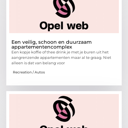
Een veilig, schoon en duurzaam
appartementencomplex
Een kopje koffie of thee drink je met je buren uit het
aangrenzende appartementen maar al te graag. Niet
alleen is dat van belang voor
Recreation / Autos