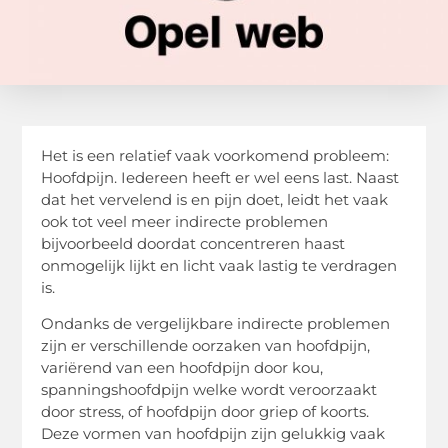
Het is een relatief vaak voorkomend probleem:
Hoofdpijn. Iedereen heeft er wel eens last. Naast
dat het vervelend is en pijn doet, leidt het vaak
ook tot veel meer indirecte problemen
bijvoorbeeld doordat concentreren haast
onmogelijk lijkt en licht vaak lastig te verdragen
is.
Ondanks de vergelijkbare indirecte problemen
zijn er verschillende oorzaken van hoofdpijn,
variërend van een hoofdpijn door kou,
spanningshoofdpijn welke wordt veroorzaakt
door stress, of hoofdpijn door griep of koorts.
Deze vormen van hoofdpijn zijn gelukkig vaak