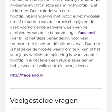
migraine en chronische spanningshoofdpijn, af
te komen. Door middel van een
hoofdpijnbehandeling met botox is het mogelijk
om af te komen van de chronische pijn en de
vaak voorkomende aanvallen. Eén van de
aanbieders van deze behandeling is
faceland
.
Hier blijkt het deze behandeling voor veel
mensen met klachten dé uitkomst was. Daarom
is het zeker de moeite waard om te kijken of het
voor jouw wellicht de oplossing is, want zonder
hoofdpijn is het leven een stuk plezieriger en
heb je weer de volle controle over je leven.
http://faceland.nl
Veelgestelde vragen