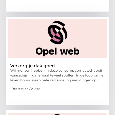
Verzorg je dak goed
Wij mensen hebben in deze consumptiemaatschappij
waarschijnlijk allemaal te veel spullen. In de loop van je
leven bouw je een hele verzameling aan dingen op
Recreation / Autos