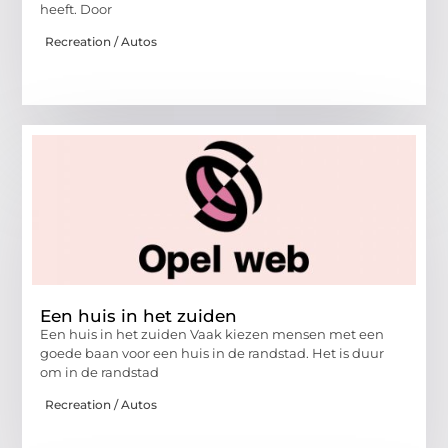
heeft. Door
Recreation / Autos
Een huis in het zuiden
Een huis in het zuiden Vaak kiezen mensen met een
goede baan voor een huis in de randstad. Het is duur
om in de randstad
Recreation / Autos