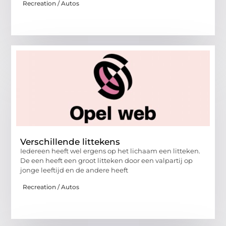
Recreation / Autos
Verschillende littekens
Iedereen heeft wel ergens op het lichaam een litteken.
De een heeft een groot litteken door een valpartij op
jonge leeftijd en de andere heeft
Recreation / Autos