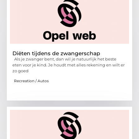
Diëten tijdens de zwangerschap
Als je zwanger bent, dan wil je natuurlijk het beste
eten voor je kind. Je houdt met alles rekening en wilt er
zo goed
Recreation / Autos