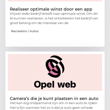
Realiseer optimale winst door een app
Vrijwel ieder bedrijf streeft naar optimale winst. Om dit
te kunnen realiseren, is het ontwikkelen het bedrijf van
groot belang om de interesse van de
Recreation / Autos
Camera’s die je kunt plaatsen in een auto
Het kan erg ontspannend zijn om in een auto te rijden.
Het is fijn wanneer het zo is dat je auto geen schade