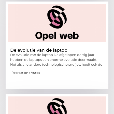
De evolutie van de laptop
De evolutie van de laptop De afgelopen dertig jaar
hebben de laptops een enorme evolutie doormaakt.
Net als alle andere technologische snufjes, heeft ook de
Recreation / Autos