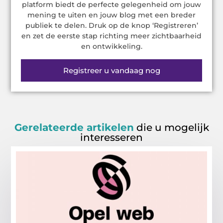
platform biedt de perfecte gelegenheid om jouw
mening te uiten en jouw blog met een breder
publiek te delen. Druk op de knop ‘Registreren’
en zet de eerste stap richting meer zichtbaarheid
en ontwikkeling.
Registreer u vandaag nog
Gerelateerde artikelen
die u mogelijk
interesseren