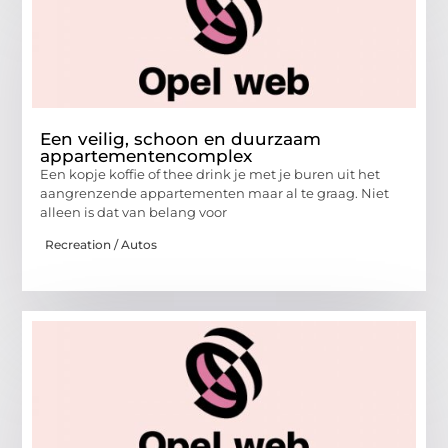
Een veilig, schoon en duurzaam
appartementencomplex
Een kopje koffie of thee drink je met je buren uit het
aangrenzende appartementen maar al te graag. Niet
alleen is dat van belang voor
Recreation / Autos