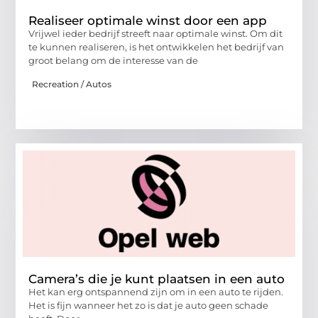
Realiseer optimale winst door een app
Vrijwel ieder bedrijf streeft naar optimale winst. Om dit
te kunnen realiseren, is het ontwikkelen het bedrijf van
groot belang om de interesse van de
Recreation / Autos
Camera’s die je kunt plaatsen in een auto
Het kan erg ontspannend zijn om in een auto te rijden.
Het is fijn wanneer het zo is dat je auto geen schade