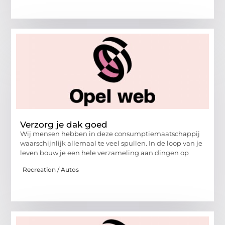
Verzorg je dak goed
Wij mensen hebben in deze consumptiemaatschappij
waarschijnlijk allemaal te veel spullen. In de loop van je
leven bouw je een hele verzameling aan dingen op
Recreation / Autos