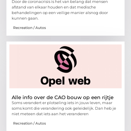
Door de coronacrisis is het van belang dat mensen
afstand van elkaar houden en dat medische
behandelingen op een veilige manier alsnog door
kunnen gaan.
Recreation / Autos
Alle info over de CAO bouw op een rijtje
Soms verandert er plotseling iets in jouw leven, maar
soms komt die verandering ook geleidelijk. Dan heb je
niet meteen dat iets aan het veranderen
Recreation / Autos