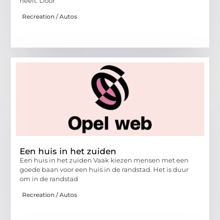
heeft. Door
Recreation / Autos
Een huis in het zuiden
Een huis in het zuiden Vaak kiezen mensen met een
goede baan voor een huis in de randstad. Het is duur
om in de randstad
Recreation / Autos