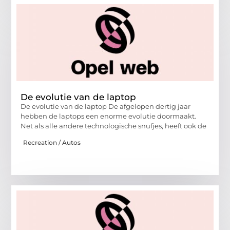
De evolutie van de laptop
De evolutie van de laptop De afgelopen dertig jaar
hebben de laptops een enorme evolutie doormaakt.
Net als alle andere technologische snufjes, heeft ook de
Recreation / Autos