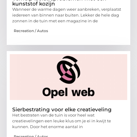
kunststof kozijn
Wanneer de warme dagen weer aanbreken, verplaatst
iedereen van binnen naar buiten. Lekker de hele dag
zonnen in de tuin met een magazine in de
Recreation / Autos
Sierbestrating voor elke creatieveling
Het bestraten van de tuin is voor heel wat
creatievelingen een leuke klus om je ei in kwijt te
kunnen. Door het enorme aantal in
Recreation / Autos