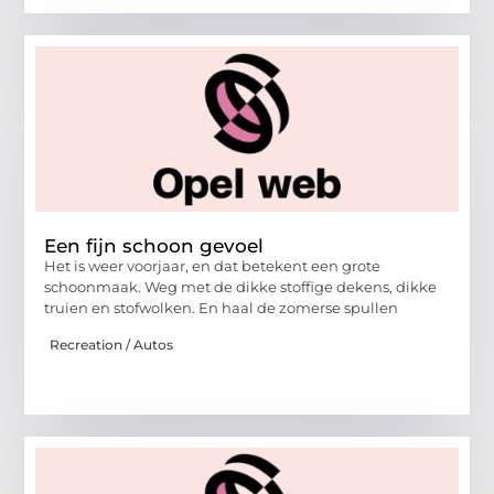
Een fijn schoon gevoel
Het is weer voorjaar, en dat betekent een grote
schoonmaak. Weg met de dikke stoffige dekens, dikke
truien en stofwolken. En haal de zomerse spullen
Recreation / Autos