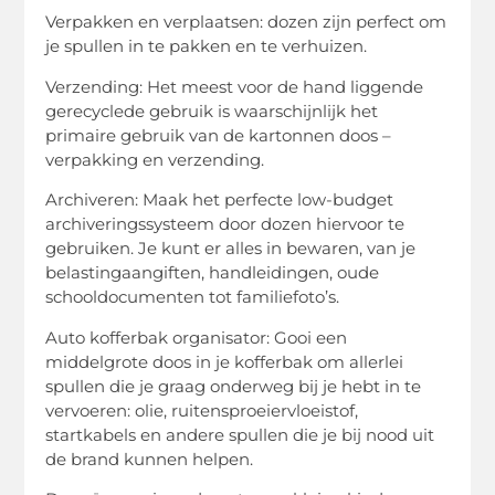
Verpakken en verplaatsen: dozen zijn perfect om
je spullen in te pakken en te verhuizen.
Verzending: Het meest voor de hand liggende
gerecyclede gebruik is waarschijnlijk het
primaire gebruik van de kartonnen doos –
verpakking en verzending.
Archiveren: Maak het perfecte low-budget
archiveringssysteem door dozen hiervoor te
gebruiken. Je kunt er alles in bewaren, van je
belastingaangiften, handleidingen, oude
schooldocumenten tot familiefoto’s.
Auto kofferbak organisator: Gooi een
middelgrote doos in je kofferbak om allerlei
spullen die je graag onderweg bij je hebt in te
vervoeren: olie, ruitensproeiervloeistof,
startkabels en andere spullen die je bij nood uit
de brand kunnen helpen.