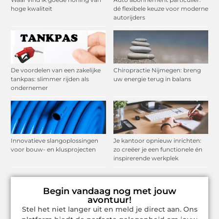
hoge kwaliteit
dé flexibele keuze voor moderne
autorijders
De voordelen van een zakelijke
Chiropractie Nijmegen: breng
tankpas: slimmer rijden als
uw energie terug in balans
ondernemer
Innovatieve slangoplossingen
Je kantoor opnieuw inrichten:
voor bouw- en klusprojecten
zo creëer je een functionele én
inspirerende werkplek
Begin vandaag nog met jouw
avontuur!
Stel het niet langer uit en meld je direct aan. Ons