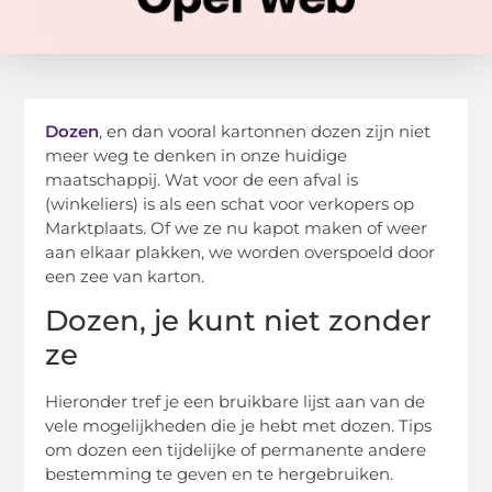
Dozen
, en dan vooral kartonnen dozen zijn niet
meer weg te denken in onze huidige
maatschappij. Wat voor de een afval is
(winkeliers) is als een schat voor verkopers op
Marktplaats. Of we ze nu kapot maken of weer
aan elkaar plakken, we worden overspoeld door
een zee van karton.
Dozen, je kunt niet zonder
ze
Hieronder tref je een bruikbare lijst aan van de
vele mogelijkheden die je hebt met dozen. Tips
om dozen een tijdelijke of permanente andere
bestemming te geven en te hergebruiken.