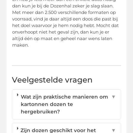
dan kun je bij de Dozenhal zeker je slag slaan.
Met meer dan 2.500 verschillende formaten op
voorraad, vind je daar altijd een doos die past bij
het doel waarvoor je hem nodig hebt. Mocht dat
onverhoopt niet het geval zijn, dan kun je er
altijd één op maat en geheel naar wens laten
maken.
Veelgestelde vragen
Wat zijn praktische manieren om
▼
kartonnen dozen te
hergebruiken?
Zijn dozen geschikt voor het
▼