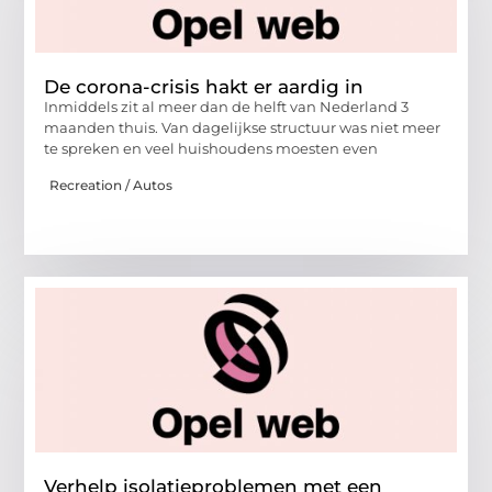
De corona-crisis hakt er aardig in
Inmiddels zit al meer dan de helft van Nederland 3
maanden thuis. Van dagelijkse structuur was niet meer
te spreken en veel huishoudens moesten even
Recreation / Autos
Verhelp isolatieproblemen met een