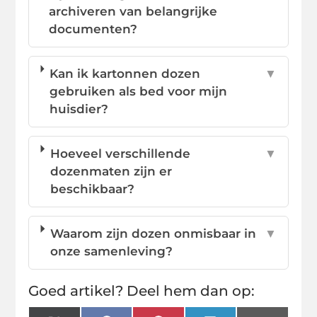
archiveren van belangrijke
documenten?
Kan ik kartonnen dozen
▼
gebruiken als bed voor mijn
huisdier?
Hoeveel verschillende
▼
dozenmaten zijn er
beschikbaar?
Waarom zijn dozen onmisbaar in
▼
onze samenleving?
Goed artikel? Deel hem dan op: