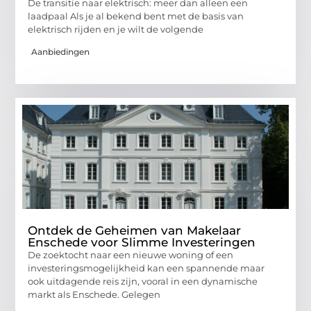
De transitie naar elektrisch: meer dan alleen een
laadpaal Als je al bekend bent met de basis van
elektrisch rijden en je wilt de volgende
Aanbiedingen
Ontdek de Geheimen van Makelaar
Enschede voor Slimme Investeringen
De zoektocht naar een nieuwe woning of een
investeringsmogelijkheid kan een spannende maar
ook uitdagende reis zijn, vooral in een dynamische
markt als Enschede. Gelegen