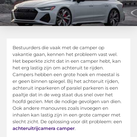
Bestuurders die vaak met de camper op
vakantie gaan, kennen het probleem vast wel.
Het beperkte zicht dat in een camper hebt, kan
het erg lastig zijn om achteruit te rijden.
Campers hebben een grote hoek en meestal is
er geen binnen spiegel. Bij het achteruit rijden,
achteruit inparkeren of paralel parkeren is een
paaltje dat in de weg staat dus snel over het
hoofd gezien. Met de nodige gevolgen van dien.
Ook andere manouvres zoals invoegen en
inhalen kan lastig zijn in een grote camper met
slecht zicht. De oplossing voor dit probleem: een
achteruitrijcamera camper
.