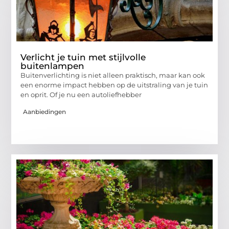
Verlicht je tuin met stijlvolle
buitenlampen
Buitenverlichting is niet alleen praktisch, maar kan ook
een enorme impact hebben op de uitstraling van je tuin
en oprit. Of je nu een autoliefhebber
Aanbiedingen