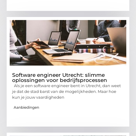
Software engineer Utrecht: slimme
oplossingen voor bedrijfsprocessen
Als je een software engineer bent in Utrecht, dan weet
je dat de stad barst van de mogelijkheden. Maar hoe
kun je jouw vaardigheden
Aanbiedingen