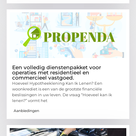
Een volledig dienstenpakket voor
operaties met residentieel en
commercieel vastgoed.
Hoeveel Hypotheeklening Kan Ik Lenen? Een
woonkrediet is een van de grootste financiële
beslissingen in uw leven. De vraag “Hoeveel kan ik
lenen?” vormt het
Aanbiedingen