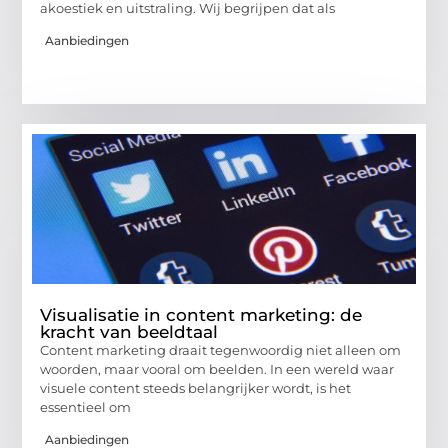
akoestiek en uitstraling. Wij begrijpen dat als
Aanbiedingen
Visualisatie in content marketing: de
kracht van beeldtaal
Content marketing draait tegenwoordig niet alleen om
woorden, maar vooral om beelden. In een wereld waar
visuele content steeds belangrijker wordt, is het
essentieel om
Aanbiedingen