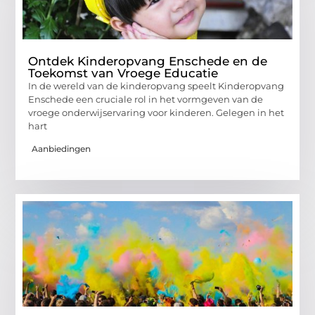
Ontdek Kinderopvang Enschede en de
Toekomst van Vroege Educatie
In de wereld van de kinderopvang speelt Kinderopvang
Enschede een cruciale rol in het vormgeven van de
vroege onderwijservaring voor kinderen. Gelegen in het
hart
Aanbiedingen