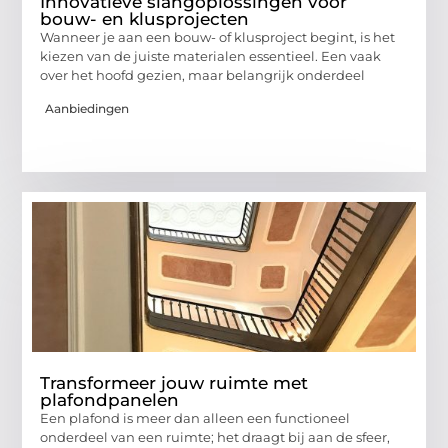
Innovatieve slangoplossingen voor
bouw- en klusprojecten
Wanneer je aan een bouw- of klusproject begint, is het
kiezen van de juiste materialen essentieel. Een vaak
over het hoofd gezien, maar belangrijk onderdeel
Aanbiedingen
Transformeer jouw ruimte met
plafondpanelen
Een plafond is meer dan alleen een functioneel
onderdeel van een ruimte; het draagt bij aan de sfeer,