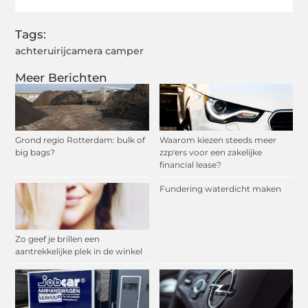
Tags:
achteruirijcamera camper
Meer Berichten
Grond regio Rotterdam: bulk of
Waarom kiezen steeds meer
big bags?
zzp'ers voor een zakelijke
financial lease?
Fundering waterdicht maken
Zo geef je brillen een
aantrekkelijke plek in de winkel