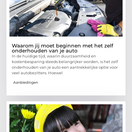
Waarom jij moet beginnen met het zelf
onderhouden van je auto
In de huidige tijd, waarin duurzaamheid en
kostenbesparing steeds belangrijker worden, is het zelf
onderhouden van je auto een aantrekkelijke optie voor
veel autobezitters. Hoewel
Aanbiedingen