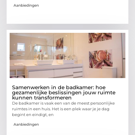
Aanbiedingen
Samenwerken in de badkamer: hoe
gezamenlijke beslissingen jouw ruimte
kunnen transformeren
De badkamer is vaak een van de meest persoonlijke
ruimtes in een huis. Het is een plek waar je je dag
begint en eindigt, en
Aanbiedingen