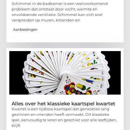
Schimmel in de badkamer is een veelvoorkomend
probleem dat ontstaat door vocht, warmte en
onvoldoende ventilatie. Schimmel kan zich snel
verspreiden op muren, kitranden en
Aanbiedingen
Alles over het klassieke kaartspel kwartet
Kwartet is een tijdloos kaartspel dat generaties lang
gezinnen en vrienden heeft vermaakt. Dit klassieke
spel, eenvoudig te leren en geschikt voor alle leeftijden,
blijft