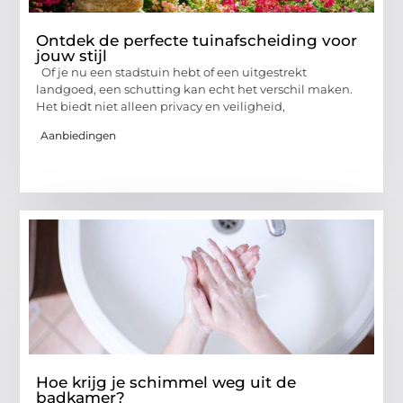
Ontdek de perfecte tuinafscheiding voor
jouw stijl
Of je nu een stadstuin hebt of een uitgestrekt
landgoed, een schutting kan echt het verschil maken.
Het biedt niet alleen privacy en veiligheid,
Aanbiedingen
Hoe krijg je schimmel weg uit de
badkamer?