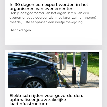
In 30 dagen een expert worden in het
organiseren van evenementen
Heb je ooit gedroomd van het organiseren van een
evenement dat iedereen zich nog jaren zal herinneren?
met de juiste aanpak en een beetje toewijding
Aanbiedingen
Elektrisch rijden voor gevorderden:
optimaliseer jouw zakelijke
laadinfrastructuur