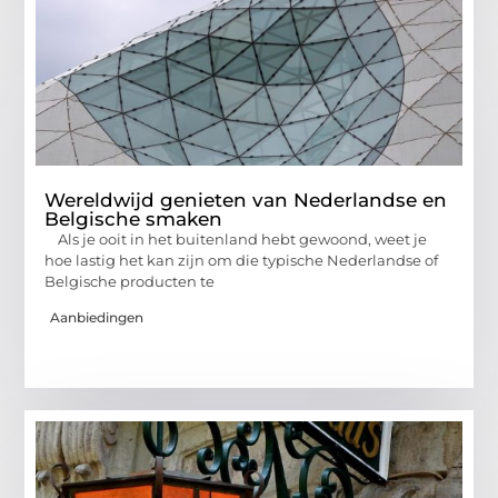
Wereldwijd genieten van Nederlandse en
Belgische smaken
Als je ooit in het buitenland hebt gewoond, weet je
hoe lastig het kan zijn om die typische Nederlandse of
Belgische producten te
Aanbiedingen