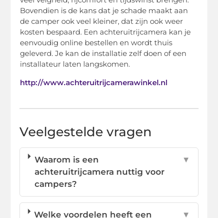
Bovendien is de kans dat je schade maakt aan
de camper ook veel kleiner, dat zijn ook weer
kosten bespaard. Een achteruitrijcamera kan je
eenvoudig online bestellen en wordt thuis
geleverd. Je kan de installatie zelf doen of een
installateur laten langskomen.
http://www.achteruitrijcamerawinkel.nl
Veelgestelde vragen
Waarom is een
▼
achteruitrijcamera nuttig voor
campers?
Welke voordelen heeft een
▼