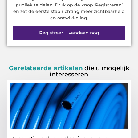
publiek te delen. Druk op de knop ‘Registreren’
en zet de eerste stap richting meer zichtbaarheid
en ontwikkeling.
Registreer u vandaag nog
Gerelateerde artikelen
die u mogelijk
interesseren