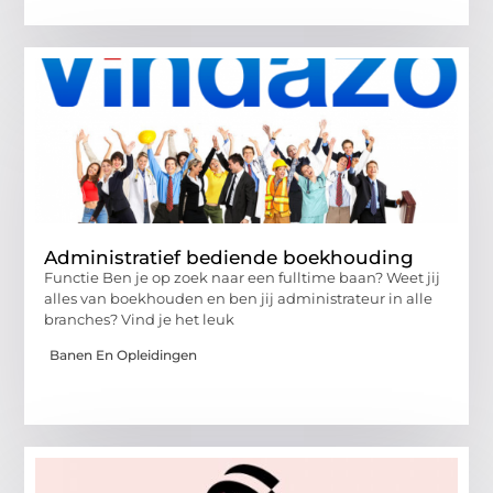
Administratief bediende boekhouding
Functie Ben je op zoek naar een fulltime baan? Weet jij
alles van boekhouden en ben jij administrateur in alle
branches? Vind je het leuk
Banen En Opleidingen