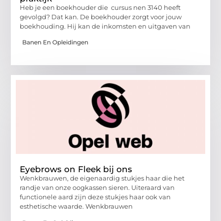
Heb je een boekhouder die cursus nen 3140 heeft
gevolgd? Dat kan. De boekhouder zorgt voor jouw
boekhouding. Hij kan de inkomsten en uitgaven van
Banen En Opleidingen
Eyebrows on Fleek bij ons
Wenkbrauwen, de eigenaardig stukjes haar die het
randje van onze oogkassen sieren. Uiteraard van
functionele aard zijn deze stukjes haar ook van
esthetische waarde. Wenkbrauwen