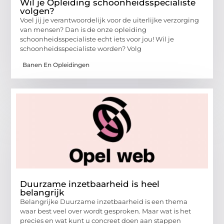
Wil je Opleiding schoonheidsspecialiste
volgen?
Voel jij je verantwoordelijk voor de uiterlijke verzorging
van mensen? Dan is de onze opleiding
schoonheidsspecialiste echt iets voor jou! Wil je
schoonheidsspecialiste worden? Volg
Banen En Opleidingen
Duurzame inzetbaarheid is heel
belangrijk
Belangrijke Duurzame inzetbaarheid is een thema
waar best veel over wordt gesproken. Maar wat is het
precies en wat kunt u concreet doen aan stappen