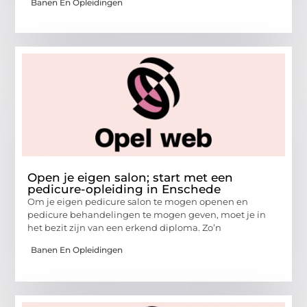
Banen En Opleidingen
Open je eigen salon; start met een
pedicure-opleiding in Enschede
Om je eigen pedicure salon te mogen openen en
pedicure behandelingen te mogen geven, moet je in
het bezit zijn van een erkend diploma. Zo’n
Banen En Opleidingen