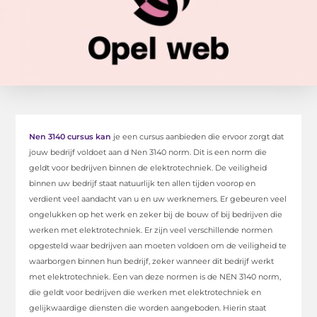
Nen 3140 cursus kan
je een cursus aanbieden die ervoor zorgt dat
jouw bedrijf voldoet aan d Nen 3140 norm. Dit is een norm die
geldt voor bedrijven binnen de elektrotechniek. De veiligheid
binnen uw bedrijf staat natuurlijk ten allen tijden voorop en
verdient veel aandacht van u en uw werknemers. Er gebeuren veel
ongelukken op het werk en zeker bij de bouw of bij bedrijven die
werken met elektrotechniek. Er zijn veel verschillende normen
opgesteld waar bedrijven aan moeten voldoen om de veiligheid te
waarborgen binnen hun bedrijf, zeker wanneer dit bedrijf werkt
met elektrotechniek. Een van deze normen is de NEN 3140 norm,
die geldt voor bedrijven die werken met elektrotechniek en
gelijkwaardige diensten die worden aangeboden. Hierin staat