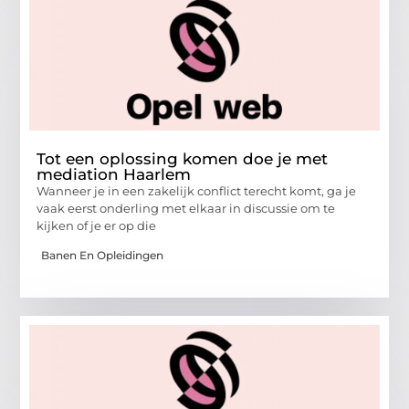
Tot een oplossing komen doe je met
mediation Haarlem
Wanneer je in een zakelijk conflict terecht komt, ga je
vaak eerst onderling met elkaar in discussie om te
kijken of je er op die
Banen En Opleidingen