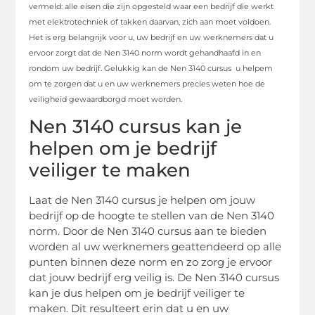
vermeld: alle eisen die zijn opgesteld waar een bedrijf die werkt
met elektrotechniek of takken daarvan, zich aan moet voldoen.
Het is erg belangrijk voor u, uw bedrijf en uw werknemers dat u
ervoor zorgt dat de Nen 3140 norm wordt gehandhaafd in en
rondom uw bedrijf. Gelukkig kan de Nen 3140 cursus u helpem
om te zorgen dat u en uw werknemers precies weten hoe de
veiligheid gewaardborgd moet worden.
Nen 3140 cursus kan je
helpen om je bedrijf
veiliger te maken
Laat de Nen 3140 cursus je helpen om jouw
bedrijf op de hoogte te stellen van de Nen 3140
norm. Door de Nen 3140 cursus aan te bieden
worden al uw werknemers geattendeerd op alle
punten binnen deze norm en zo zorg je ervoor
dat jouw bedrijf erg veilig is. De Nen 3140 cursus
kan je dus helpen om je bedrijf veiliger te
maken. Dit resulteert erin dat u en uw