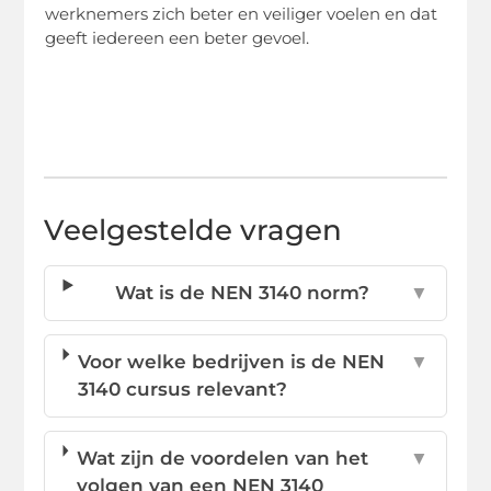
werknemers zich beter en veiliger voelen en dat
geeft iedereen een beter gevoel.
Veelgestelde vragen
Wat is de NEN 3140 norm?
▼
Voor welke bedrijven is de NEN
▼
3140 cursus relevant?
Wat zijn de voordelen van het
▼
volgen van een NEN 3140