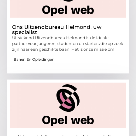
Ons Uitzendbureau Helmond, uw
specialist
Uitstekend Uitzendbureau Helmond is de ideale
partner voor jongeren, studenten en starters die op zoek
zijn naar een geschikte baan. Het is onze missie om
Banen En Opleidingen