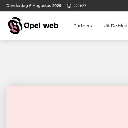
Donderdag 6 Augustus 2026
22:11:28
Partners
Uit De Med