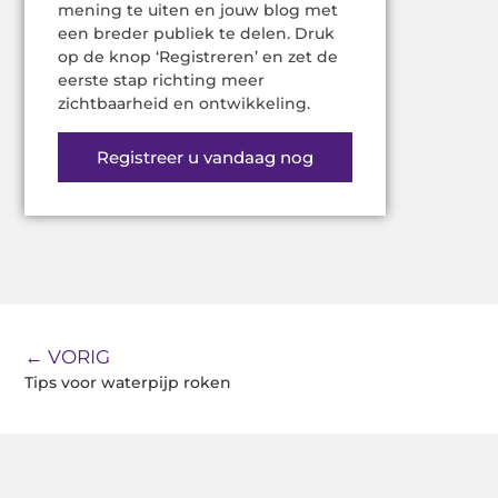
mening te uiten en jouw blog met
een breder publiek te delen. Druk
op de knop ‘Registreren’ en zet de
eerste stap richting meer
zichtbaarheid en ontwikkeling.
Registreer u vandaag nog
← VORIG
Tips voor waterpijp roken