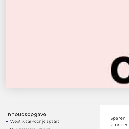
Inhoudsopgave
Sparen, 
Weet waarvoor je spaart
voor een