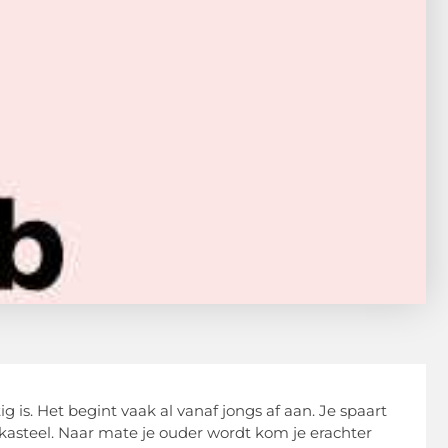
g is. Het begint vaak al vanaf jongs af aan. Je spaart
kasteel. Naar mate je ouder wordt kom je erachter