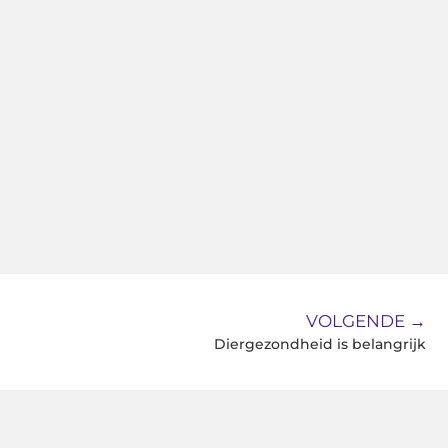
VOLGENDE →
Diergezondheid is belangrijk