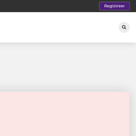
Registreer