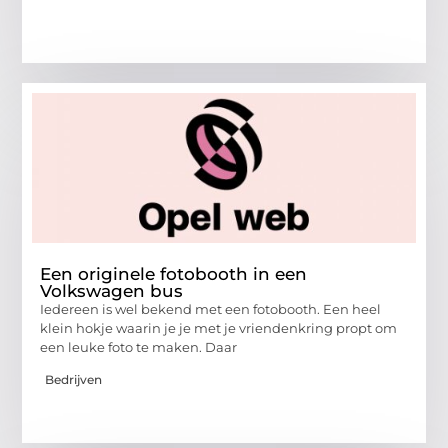
Een originele fotobooth in een
Volkswagen bus
Iedereen is wel bekend met een fotobooth. Een heel
klein hokje waarin je je met je vriendenkring propt om
een leuke foto te maken. Daar
Bedrijven