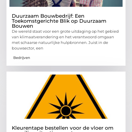
Duurzaam Bouwbedrijf: Een
Toekomstgerichte Blik op Duurzaam
Bouwen
De wereld staat voor een grote uitdaging op het gebied
van klimaatverandering en het verantwoord omgaan
met schaarse natuurlijke hulpbronnen. Juist in de
bouwsector, een
Bedrijven
Kleurentape bestellen voor de vloer om