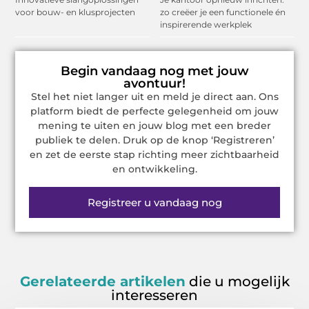
voor bouw- en klusprojecten
zo creëer je een functionele én
inspirerende werkplek
Begin vandaag nog met jouw
avontuur!
Stel het niet langer uit en meld je direct aan. Ons
platform biedt de perfecte gelegenheid om jouw
mening te uiten en jouw blog met een breder
publiek te delen. Druk op de knop ‘Registreren’
en zet de eerste stap richting meer zichtbaarheid
en ontwikkeling.
Registreer u vandaag nog
Gerelateerde artikelen
die u mogelijk
interesseren