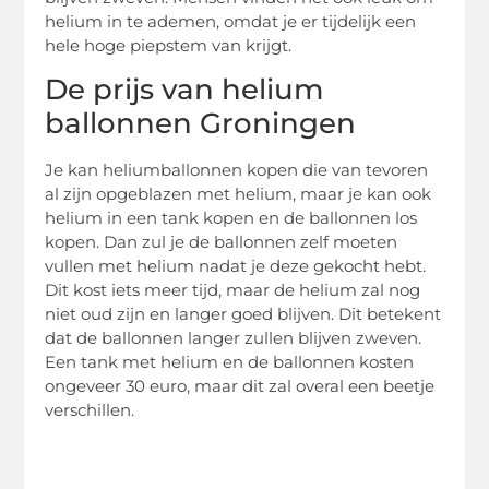
helium in te ademen, omdat je er tijdelijk een
hele hoge piepstem van krijgt.
De prijs van helium
ballonnen Groningen
Je kan heliumballonnen kopen die van tevoren
al zijn opgeblazen met helium, maar je kan ook
helium in een tank kopen en de ballonnen los
kopen. Dan zul je de ballonnen zelf moeten
vullen met helium nadat je deze gekocht hebt.
Dit kost iets meer tijd, maar de helium zal nog
niet oud zijn en langer goed blijven. Dit betekent
dat de ballonnen langer zullen blijven zweven.
Een tank met helium en de ballonnen kosten
ongeveer 30 euro, maar dit zal overal een beetje
verschillen.