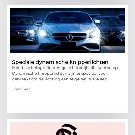
Speciale dynamische knipperlichten
Met deze knipperlichten ga je letterlijk alle kanten op.
Dynamische knipperlichten zijn er speciaal voor
gemaakt om de richting aan te geven. Als je een
Bedrijven