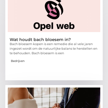
Wat houdt bach bloesem in?
Bach bloesem kopen is een remedie die al vele jaren
ingezet wordt om de natuurlijke balans te herstellen en
te behouden. Bach bloesem is een
Bedrijven