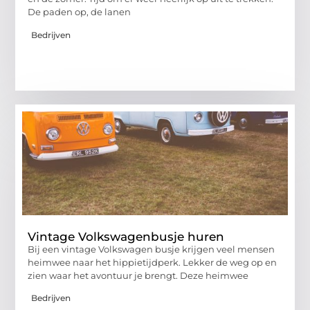
De paden op, de lanen
Bedrijven
Vintage Volkswagenbusje huren
Bij een vintage Volkswagen busje krijgen veel mensen
heimwee naar het hippietijdperk. Lekker de weg op en
zien waar het avontuur je brengt. Deze heimwee
Bedrijven