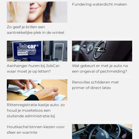
Fundering waterdicht maken
Zo geef je brillen een
aantrekkelijke plek in de winkel
Aanhanger huren bij JobCar:
Wat gebeurt er met je auto na
waar moet je op letten?
een ongeval of pechmelding?
Renovlies schilderen met
primer of direct latex
Rittenregistratie kastje auto: zo
houd je moeiteloos een
sluitende administratie bij
Houtkachel binnen kiezen voor
sfeer en warmte