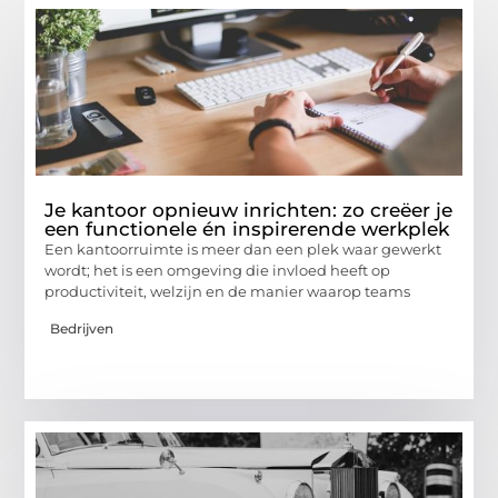
Je kantoor opnieuw inrichten: zo creëer je
een functionele én inspirerende werkplek
Een kantoorruimte is meer dan een plek waar gewerkt
wordt; het is een omgeving die invloed heeft op
productiviteit, welzijn en de manier waarop teams
Bedrijven