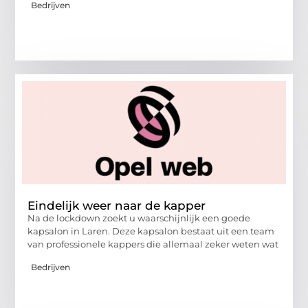
Bedrijven
Eindelijk weer naar de kapper
Na de lockdown zoekt u waarschijnlijk een goede
kapsalon in Laren. Deze kapsalon bestaat uit een team
van professionele kappers die allemaal zeker weten wat
Bedrijven