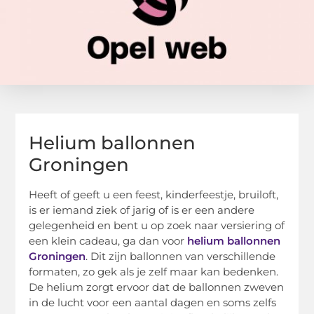
Helium ballonnen
Groningen
Heeft of geeft u een feest, kinderfeestje, bruiloft,
is er iemand ziek of jarig of is er een andere
gelegenheid en bent u op zoek naar versiering of
een klein cadeau, ga dan voor
helium ballonnen
Groningen
. Dit zijn ballonnen van verschillende
formaten, zo gek als je zelf maar kan bedenken.
De helium zorgt ervoor dat de ballonnen zweven
in de lucht voor een aantal dagen en soms zelfs