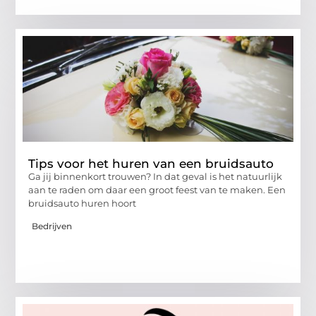
Tips voor het huren van een bruidsauto
Ga jij binnenkort trouwen? In dat geval is het natuurlijk
aan te raden om daar een groot feest van te maken. Een
bruidsauto huren hoort
Bedrijven