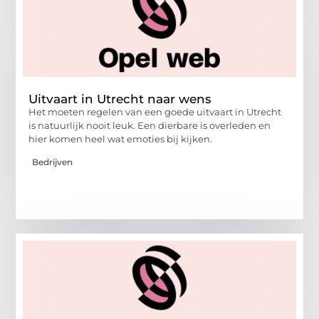
Uitvaart in Utrecht naar wens
Het moeten regelen van een goede uitvaart in Utrecht
is natuurlijk nooit leuk. Een dierbare is overleden en
hier komen heel wat emoties bij kijken.
Bedrijven