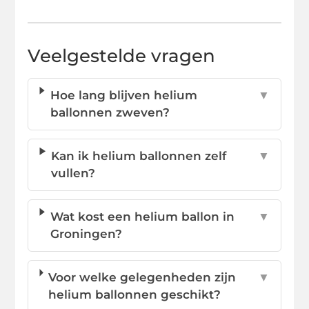
Veelgestelde vragen
Hoe lang blijven helium
▼
ballonnen zweven?
Kan ik helium ballonnen zelf
▼
vullen?
Wat kost een helium ballon in
▼
Groningen?
Voor welke gelegenheden zijn
▼
helium ballonnen geschikt?