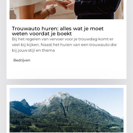
Trouwauto huren: alles wat je moet
weten voordat je boekt
Bij het regelen van vervoer voor je trouwdag komt er
veel bij kijken. Naast het huren van een trouwauto die
bij jouw stijl en thema
Bedrijven