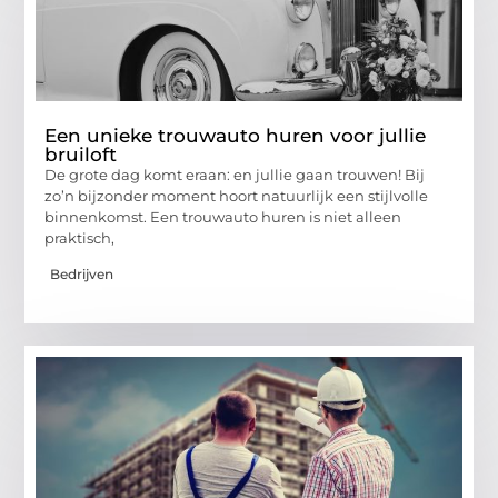
Een unieke trouwauto huren voor jullie
bruiloft
De grote dag komt eraan: en jullie gaan trouwen! Bij
zo’n bijzonder moment hoort natuurlijk een stijlvolle
binnenkomst. Een trouwauto huren is niet alleen
praktisch,
Bedrijven