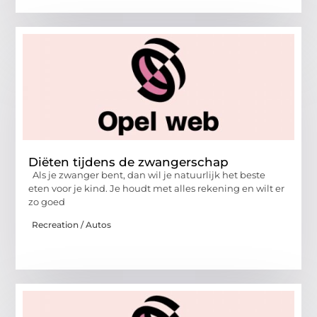
Diëten tijdens de zwangerschap
Als je zwanger bent, dan wil je natuurlijk het beste
eten voor je kind. Je houdt met alles rekening en wilt er
zo goed
Recreation / Autos