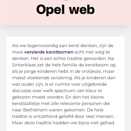
Als we tegenwoordig aan kerst denken, zijn de
mooi
versierde kerstbomen
echt niet weg te
denken. Het is een echte traditie geworden. Na
Sinterklaas zet de hele familie de kerstboom op,
als je jonge kinderen hebt in de vrolijkste, maar
meest vloekende versiering. Als je kinderen dan
wat ouder zijn, is er ruimte voor uitgebreide
discussie over welk spectrum van kleur er
gekozen moest worden. En dan het kleine
kerststalletje met alle relevante personen die
naar Bethlehem waren gekomen. De hele
traditie is ontzettend geliefd door veel mensen.
Maar deze traditie hadden we bijna niet gehad.