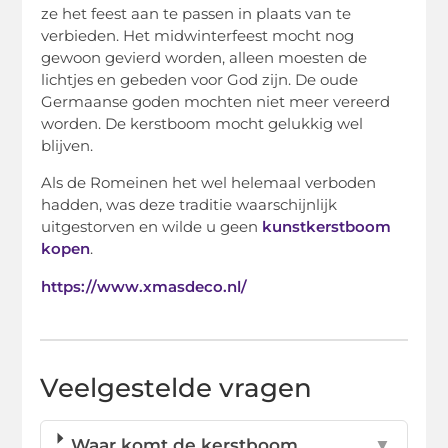
ze het feest aan te passen in plaats van te
verbieden. Het midwinterfeest mocht nog
gewoon gevierd worden, alleen moesten de
lichtjes en gebeden voor God zijn. De oude
Germaanse goden mochten niet meer vereerd
worden. De kerstboom mocht gelukkig wel
blijven.
Als de Romeinen het wel helemaal verboden
hadden, was deze traditie waarschijnlijk
uitgestorven en wilde u geen
kunstkerstboom
kopen
.
https://www.xmasdeco.nl/
Veelgestelde vragen
Waar komt de kerstboom
▼