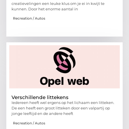
creatievelingen een leuke klus om je ei in kwijt te
kunnen. Door het enorme aantal in
Recreation / Autos
Verschillende littekens
Iedereen heeft wel ergens op het lichaam een litteken.
De een heeft een groot litteken door een valpartij op
jonge leeftijd en de andere heeft
Recreation / Autos