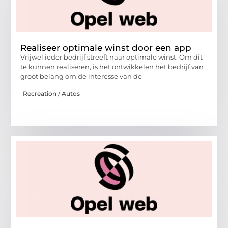
Realiseer optimale winst door een app
Vrijwel ieder bedrijf streeft naar optimale winst. Om dit
te kunnen realiseren, is het ontwikkelen het bedrijf van
groot belang om de interesse van de
Recreation / Autos