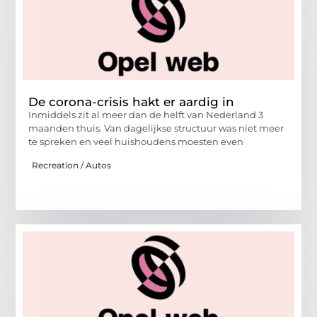
De corona-crisis hakt er aardig in
Inmiddels zit al meer dan de helft van Nederland 3
maanden thuis. Van dagelijkse structuur was niet meer
te spreken en veel huishoudens moesten even
Recreation / Autos