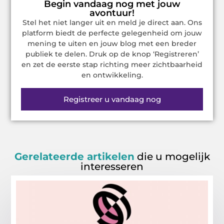
Begin vandaag nog met jouw
avontuur!
Stel het niet langer uit en meld je direct aan. Ons
platform biedt de perfecte gelegenheid om jouw
mening te uiten en jouw blog met een breder
publiek te delen. Druk op de knop ‘Registreren’
en zet de eerste stap richting meer zichtbaarheid
en ontwikkeling.
Registreer u vandaag nog
Gerelateerde artikelen
die u mogelijk
interesseren