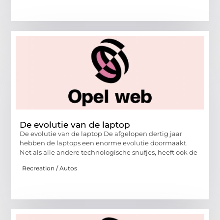
De evolutie van de laptop
De evolutie van de laptop De afgelopen dertig jaar
hebben de laptops een enorme evolutie doormaakt.
Net als alle andere technologische snufjes, heeft ook de
Recreation / Autos