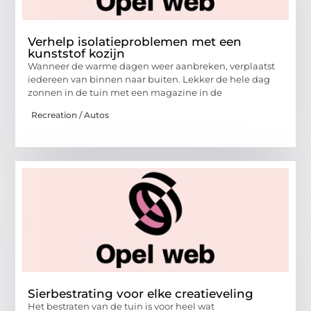
Verhelp isolatieproblemen met een
kunststof kozijn
Wanneer de warme dagen weer aanbreken, verplaatst
iedereen van binnen naar buiten. Lekker de hele dag
zonnen in de tuin met een magazine in de
Recreation / Autos
Sierbestrating voor elke creatieveling
Het bestraten van de tuin is voor heel wat