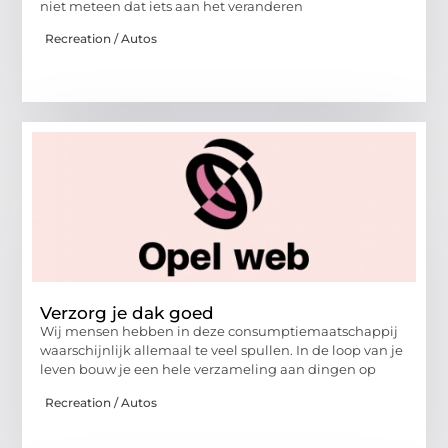
niet meteen dat iets aan het veranderen
Recreation / Autos
Verzorg je dak goed
Wij mensen hebben in deze consumptiemaatschappij
waarschijnlijk allemaal te veel spullen. In de loop van je
leven bouw je een hele verzameling aan dingen op
Recreation / Autos