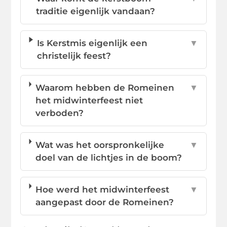
traditie eigenlijk vandaan?
Is Kerstmis eigenlijk een
▼
christelijk feest?
Waarom hebben de Romeinen
▼
het midwinterfeest niet
verboden?
Wat was het oorspronkelijke
▼
doel van de lichtjes in de boom?
Hoe werd het midwinterfeest
▼
aangepast door de Romeinen?