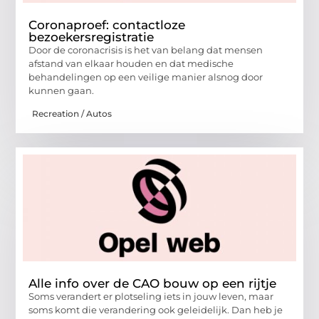
Coronaproef: contactloze
bezoekersregistratie
Door de coronacrisis is het van belang dat mensen
afstand van elkaar houden en dat medische
behandelingen op een veilige manier alsnog door
kunnen gaan.
Recreation / Autos
Alle info over de CAO bouw op een rijtje
Soms verandert er plotseling iets in jouw leven, maar
soms komt die verandering ook geleidelijk. Dan heb je