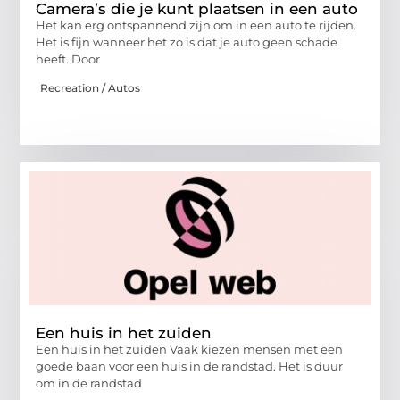
Camera’s die je kunt plaatsen in een auto
Het kan erg ontspannend zijn om in een auto te rijden.
Het is fijn wanneer het zo is dat je auto geen schade
heeft. Door
Recreation / Autos
Een huis in het zuiden
Een huis in het zuiden Vaak kiezen mensen met een
goede baan voor een huis in de randstad. Het is duur
om in de randstad