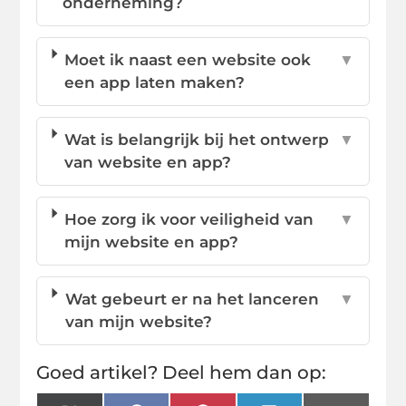
onderneming?
Moet ik naast een website ook
▼
een app laten maken?
Wat is belangrijk bij het ontwerp
▼
van website en app?
Hoe zorg ik voor veiligheid van
▼
mijn website en app?
Wat gebeurt er na het lanceren
▼
van mijn website?
Goed artikel? Deel hem dan op: