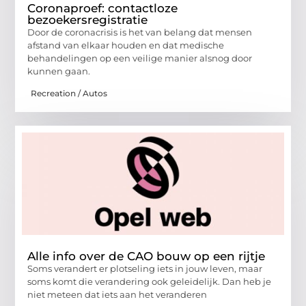
Coronaproef: contactloze
bezoekersregistratie
Door de coronacrisis is het van belang dat mensen
afstand van elkaar houden en dat medische
behandelingen op een veilige manier alsnog door
kunnen gaan.
Recreation / Autos
Alle info over de CAO bouw op een rijtje
Soms verandert er plotseling iets in jouw leven, maar
soms komt die verandering ook geleidelijk. Dan heb je
niet meteen dat iets aan het veranderen