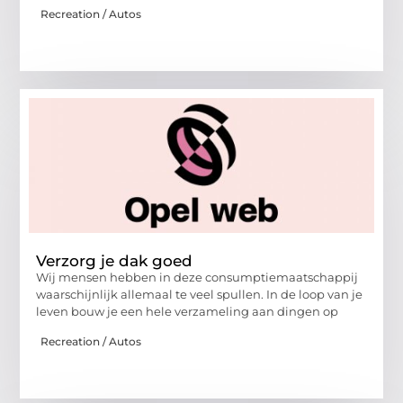
Recreation / Autos
Verzorg je dak goed
Wij mensen hebben in deze consumptiemaatschappij
waarschijnlijk allemaal te veel spullen. In de loop van je
leven bouw je een hele verzameling aan dingen op
Recreation / Autos