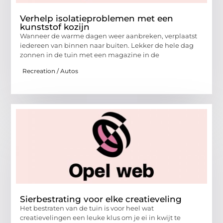
Verhelp isolatieproblemen met een
kunststof kozijn
Wanneer de warme dagen weer aanbreken, verplaatst
iedereen van binnen naar buiten. Lekker de hele dag
zonnen in de tuin met een magazine in de
Recreation / Autos
Sierbestrating voor elke creatieveling
Het bestraten van de tuin is voor heel wat
creatievelingen een leuke klus om je ei in kwijt te