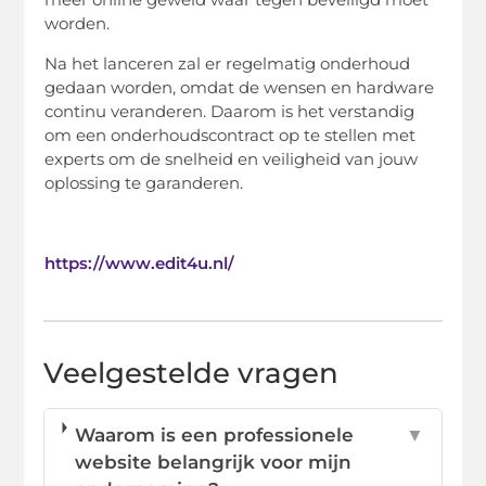
worden.
Na het lanceren zal er regelmatig onderhoud
gedaan worden, omdat de wensen en hardware
continu veranderen. Daarom is het verstandig
om een onderhoudscontract op te stellen met
experts om de snelheid en veiligheid van jouw
oplossing te garanderen.
https://www.edit4u.nl/
Veelgestelde vragen
Waarom is een professionele
▼
website belangrijk voor mijn