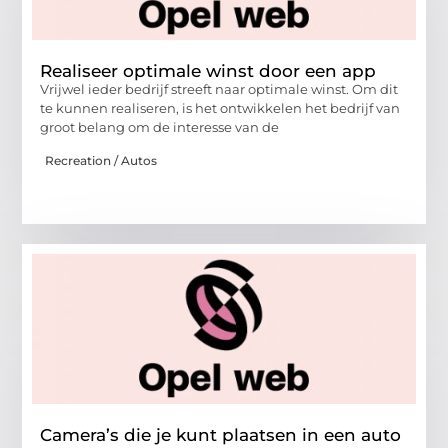
Realiseer optimale winst door een app
Vrijwel ieder bedrijf streeft naar optimale winst. Om dit
te kunnen realiseren, is het ontwikkelen het bedrijf van
groot belang om de interesse van de
Recreation / Autos
Camera’s die je kunt plaatsen in een auto