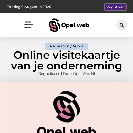
Zondag 9 Augustus 2026
Registreer
Recreation / Autos
Online visitekaartje
van je onderneming
Gepubliceerd Door Opel Web.nl