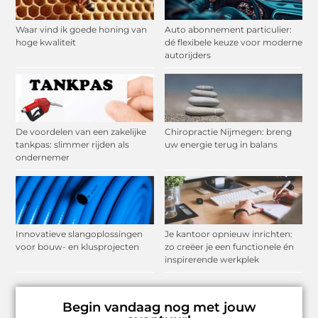
Waar vind ik goede honing van
Auto abonnement particulier:
hoge kwaliteit
dé flexibele keuze voor moderne
autorijders
De voordelen van een zakelijke
Chiropractie Nijmegen: breng
tankpas: slimmer rijden als
uw energie terug in balans
ondernemer
Innovatieve slangoplossingen
Je kantoor opnieuw inrichten:
voor bouw- en klusprojecten
zo creëer je een functionele én
inspirerende werkplek
Begin vandaag nog met jouw