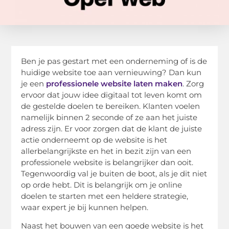
Ben je pas gestart met een onderneming of is de
huidige website toe aan vernieuwing? Dan kun
je een
professionele website laten maken
. Zorg
ervoor dat jouw idee digitaal tot leven komt om
de gestelde doelen te bereiken. Klanten voelen
namelijk binnen 2 seconde of ze aan het juiste
adress zijn. Er voor zorgen dat de klant de juiste
actie onderneemt op de website is het
allerbelangrijkste en het in bezit zijn van een
professionele website is belangrijker dan ooit.
Tegenwoordig val je buiten de boot, als je dit niet
op orde hebt. Dit is belangrijk om je online
doelen te starten met een heldere strategie,
waar expert je bij kunnen helpen.
Naast het bouwen van een goede website is het