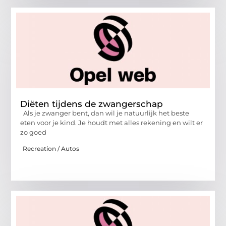
Diëten tijdens de zwangerschap
Als je zwanger bent, dan wil je natuurlijk het beste
eten voor je kind. Je houdt met alles rekening en wilt er
zo goed
Recreation / Autos