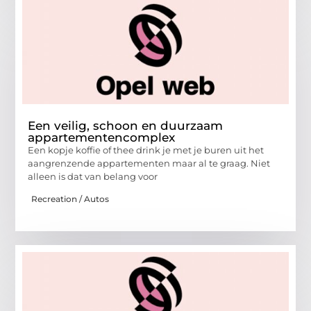
Een veilig, schoon en duurzaam
appartementencomplex
Een kopje koffie of thee drink je met je buren uit het
aangrenzende appartementen maar al te graag. Niet
alleen is dat van belang voor
Recreation / Autos