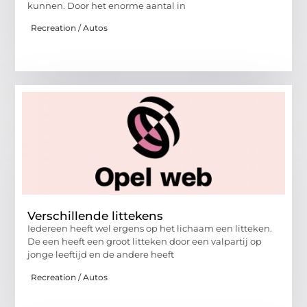
kunnen. Door het enorme aantal in
Recreation / Autos
Verschillende littekens
Iedereen heeft wel ergens op het lichaam een litteken.
De een heeft een groot litteken door een valpartij op
jonge leeftijd en de andere heeft
Recreation / Autos