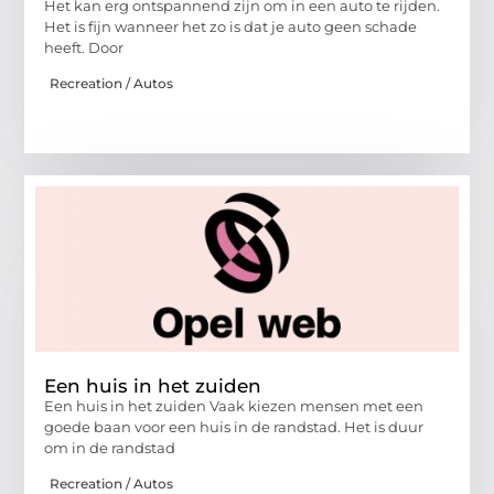
Het kan erg ontspannend zijn om in een auto te rijden.
Het is fijn wanneer het zo is dat je auto geen schade
heeft. Door
Recreation / Autos
Een huis in het zuiden
Een huis in het zuiden Vaak kiezen mensen met een
goede baan voor een huis in de randstad. Het is duur
om in de randstad
Recreation / Autos