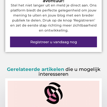
avontuur!
Stel het niet langer uit en meld je direct aan. Ons
platform biedt de perfecte gelegenheid om jouw
mening te uiten en jouw blog met een breder
publiek te delen. Druk op de knop ‘Registreren’
en zet de eerste stap richting meer zichtbaarheid
en ontwikkeling.
Registreer u vandaag nog
Gerelateerde artikelen
die u mogelijk
interesseren