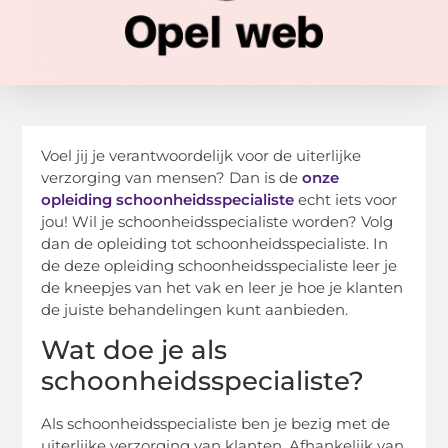
Voel jij je verantwoordelijk voor de uiterlijke
verzorging van mensen? Dan is de
onze
opleiding schoonheidsspecialiste
echt iets voor
jou! Wil je schoonheidsspecialiste worden? Volg
dan de opleiding tot schoonheidsspecialiste. In
de deze opleiding schoonheidsspecialiste leer je
de kneepjes van het vak en leer je hoe je klanten
de juiste behandelingen kunt aanbieden.
Wat doe je als
schoonheidsspecialiste?
Als schoonheidsspecialiste ben je bezig met de
uiterlijke verzorging van klanten. Afhankelijk van