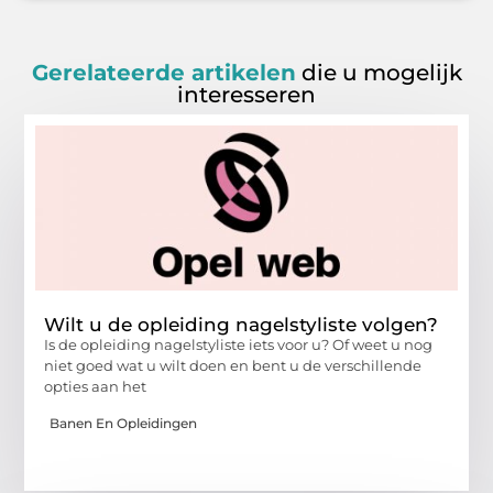
Gerelateerde artikelen
die u mogelijk
interesseren
Wilt u de opleiding nagelstyliste volgen?
Is de opleiding nagelstyliste iets voor u? Of weet u nog
niet goed wat u wilt doen en bent u de verschillende
opties aan het
Banen En Opleidingen