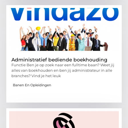
Administratief bediende boekhouding
Functie Ben je op zoek naar een fulltime baan? Weet jij
alles van boekhouden en ben jij administrateur in alle
branches? Vind je het leuk
Banen En Opleidingen