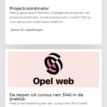
Projectcoördinator
Wat jij gaat doen? Beheer uitdagende projecten als
projectcoördinator. Is het precies wat u zoekt? Stel je
voor dat je een vaste baan hebt en
Banen En Opleidingen
De lessen uit cursus nen 3140 in de
praktijk
Heb je een boekhouder die cursus nen 3140 heeft