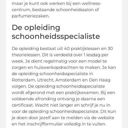
maar je kunt ook werken bij een wellness-
centrum, bestaande schoonheidssalon of
parfumeriezaken.
De opleiding
schoonheidsspecialiste
De opleiding bestaat uit 40 praktijklessen en 30
theorielessen. Dit is verdeeld over 1 lesdag per
week. Je dient regelmatig voor een model te
zorgen en huiswerkopdrachten te maken. Je kan
de opleiding schoonheidsspecialiste in
Rotterdam, Utrecht, Amsterdam en Den Haag
volgen. De opleiding schoonheidsspecialiste
wordt afgerond met een praktijkexamen. Bij een
voldoende afronding ontvang je daarna een
certificaat. Wacht niet langer en schrijf je nu in
voor de opleiding schoonheidsspecialiste. Dit kun
je doen door jezelf aan te melden via de website
en het inschrijfformulier volledig in te vullen.