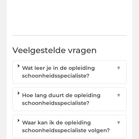
Veelgestelde vragen
Wat leer je in de opleiding
▼
schoonheidsspecialiste?
Hoe lang duurt de opleiding
▼
schoonheidsspecialiste?
Waar kan ik de opleiding
▼
schoonheidsspecialiste volgen?