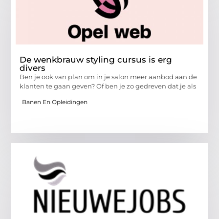
De wenkbrauw styling cursus is erg
divers
Ben je ook van plan om in je salon meer aanbod aan de
klanten te gaan geven? Of ben je zo gedreven dat je als
Banen En Opleidingen