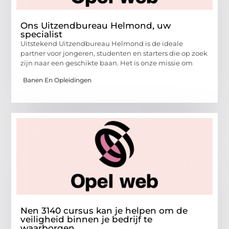
Ons Uitzendbureau Helmond, uw
specialist
Uitstekend Uitzendbureau Helmond is de ideale
partner voor jongeren, studenten en starters die op zoek
zijn naar een geschikte baan. Het is onze missie om
Banen En Opleidingen
Nen 3140 cursus kan je helpen om de
veiligheid binnen je bedrijf te
waarborgen