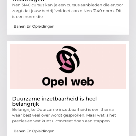
Nen 3140 cursus kan je een cursus aanbieden die ervoor
zorgt dat jouw bedrijf voldoet aan d Nen 3140 norm. Dit
is een norm die
Banen En Opleidingen
Duurzame inzetbaarheid is heel
belangrijk
Belangrijke Duurzame inzetbaarheid is een thema
waar best veel over wordt gesproken. Maar wat is het
precies en wat kunt u concreet doen aan stappen
Banen En Opleidingen