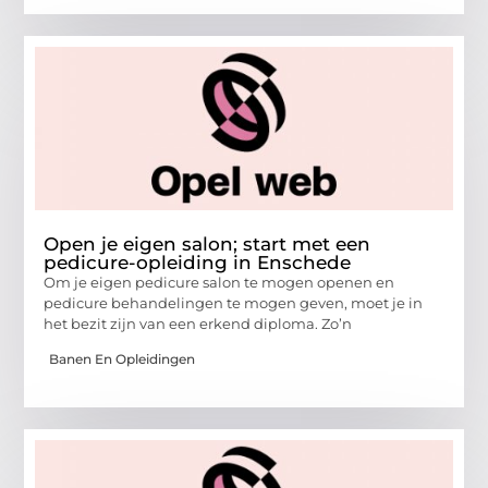
Open je eigen salon; start met een
pedicure-opleiding in Enschede
Om je eigen pedicure salon te mogen openen en
pedicure behandelingen te mogen geven, moet je in
het bezit zijn van een erkend diploma. Zo’n
Banen En Opleidingen