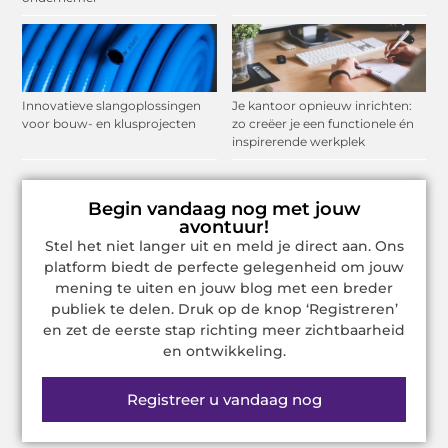
Innovatieve slangoplossingen
Je kantoor opnieuw inrichten:
voor bouw- en klusprojecten
zo creëer je een functionele én
inspirerende werkplek
Begin vandaag nog met jouw
avontuur!
Stel het niet langer uit en meld je direct aan. Ons
platform biedt de perfecte gelegenheid om jouw
mening te uiten en jouw blog met een breder
publiek te delen. Druk op de knop ‘Registreren’
en zet de eerste stap richting meer zichtbaarheid
en ontwikkeling.
Registreer u vandaag nog