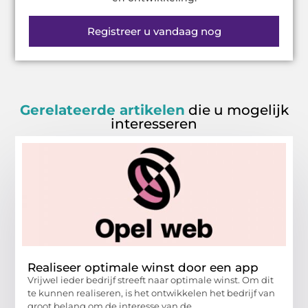
Registreer u vandaag nog
Gerelateerde artikelen
die u mogelijk
interesseren
Realiseer optimale winst door een app
Vrijwel ieder bedrijf streeft naar optimale winst. Om dit
te kunnen realiseren, is het ontwikkelen het bedrijf van
groot belang om de interesse van de