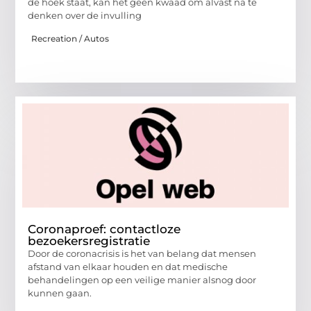
de hoek staat, kan het geen kwaad om alvast na te
denken over de invulling
Recreation / Autos
Coronaproef: contactloze
bezoekersregistratie
Door de coronacrisis is het van belang dat mensen
afstand van elkaar houden en dat medische
behandelingen op een veilige manier alsnog door
kunnen gaan.