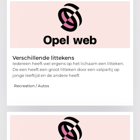
Verschillende littekens
Iedereen heeft wel ergens op het lichaam een litteken.
De een heeft een groot litteken door een valpartij op
jonge leeftijd en de andere heeft
Recreation / Autos