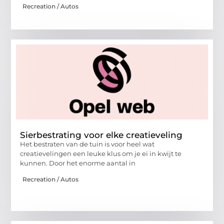
Recreation / Autos
Sierbestrating voor elke creatieveling
Het bestraten van de tuin is voor heel wat
creatievelingen een leuke klus om je ei in kwijt te
kunnen. Door het enorme aantal in
Recreation / Autos