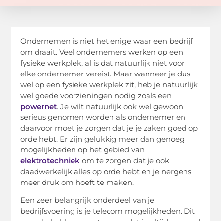
Ondernemen is niet het enige waar een bedrijf
om draait. Veel ondernemers werken op een
fysieke werkplek, al is dat natuurlijk niet voor
elke ondernemer vereist. Maar wanneer je dus
wel op een fysieke werkplek zit, heb je natuurlijk
wel goede voorzieningen nodig zoals een
powernet
. Je wilt natuurlijk ook wel gewoon
serieus genomen worden als ondernemer en
daarvoor moet je zorgen dat je je zaken goed op
orde hebt. Er zijn gelukkig meer dan genoeg
mogelijkheden op het gebied van
elektrotechniek
om te zorgen dat je ook
daadwerkelijk alles op orde hebt en je nergens
meer druk om hoeft te maken.
Een zeer belangrijk onderdeel van je
bedrijfsvoering is je telecom mogelijkheden. Dit