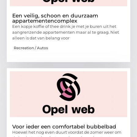
Een veilig, schoon en duurzaam
appartementencomplex
Een kopje koffie of thee drink je met je buren uit het
aangrenzende appartementen maar al te graag. Niet
alleen is dat van belang voor
Recreation / Autos
Voor ieder een comfortabel bubbelbad
Hoewel het nog even duurt voordat de zomer weer om