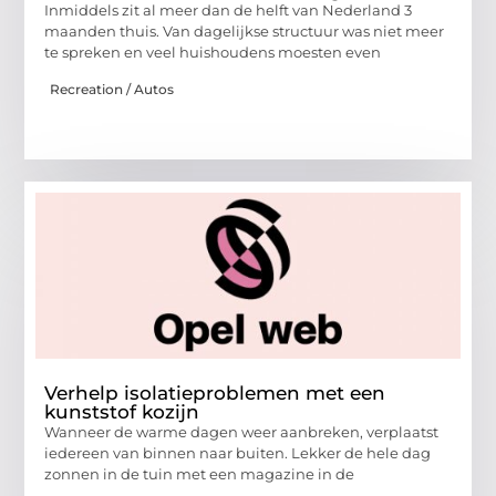
Inmiddels zit al meer dan de helft van Nederland 3
maanden thuis. Van dagelijkse structuur was niet meer
te spreken en veel huishoudens moesten even
Recreation / Autos
Verhelp isolatieproblemen met een
kunststof kozijn
Wanneer de warme dagen weer aanbreken, verplaatst
iedereen van binnen naar buiten. Lekker de hele dag
zonnen in de tuin met een magazine in de