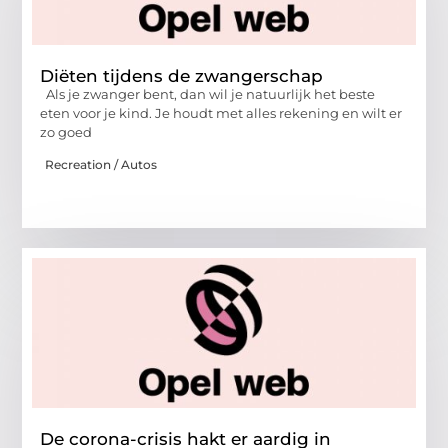
Diëten tijdens de zwangerschap
Als je zwanger bent, dan wil je natuurlijk het beste
eten voor je kind. Je houdt met alles rekening en wilt er
zo goed
Recreation / Autos
De corona-crisis hakt er aardig in