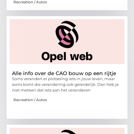
Recreation / Autos
Alle info over de CAO bouw op een rijtje
Soms verandert er plotseling iets in jouw leven, maar
soms komt die verandering ook geleidelijk. Dan heb je
niet meteen dat iets aan het veranderen
Recreation / Autos