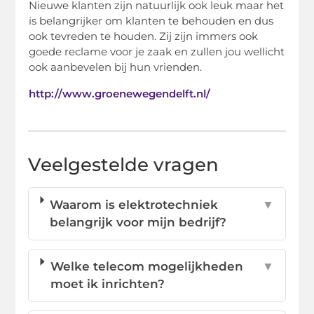
Nieuwe klanten zijn natuurlijk ook leuk maar het
is belangrijker om klanten te behouden en dus
ook tevreden te houden. Zij zijn immers ook
goede reclame voor je zaak en zullen jou wellicht
ook aanbevelen bij hun vrienden.
http://www.groenewegendelft.nl/
Veelgestelde vragen
Waarom is elektrotechniek
▼
belangrijk voor mijn bedrijf?
Welke telecom mogelijkheden
▼
moet ik inrichten?