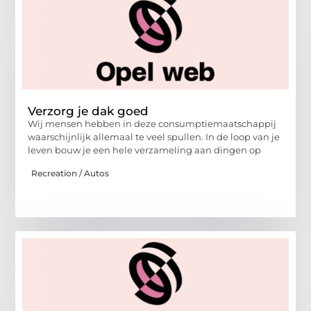
Verzorg je dak goed
Wij mensen hebben in deze consumptiemaatschappij
waarschijnlijk allemaal te veel spullen. In de loop van je
leven bouw je een hele verzameling aan dingen op
Recreation / Autos