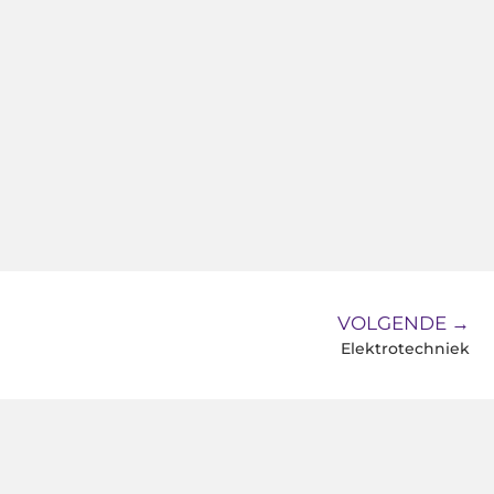
VOLGENDE →
Elektrotechniek