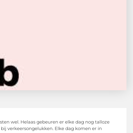
sten wel. Helaas gebeuren er elke dag nog talloze
 bij verkeersongelukken. Elke dag komen er in