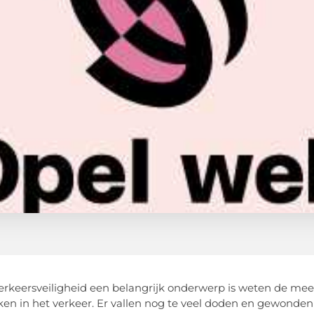
erkeersveiligheid een belangrijk onderwerp is weten de mee
en in het verkeer. Er vallen nog te veel doden en gewonden