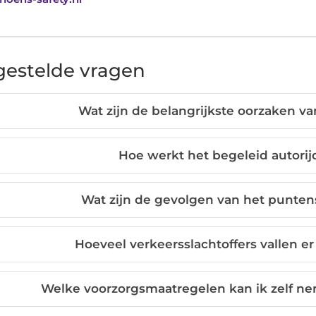
gestelde vragen
Wat zijn de belangrijkste oorzaken 
Hoe werkt het begeleid autorijd
Wat zijn de gevolgen van het punte
Hoeveel verkeersslachtoffers vallen er
Welke voorzorgsmaatregelen kan ik zelf ne