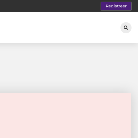
Registreer