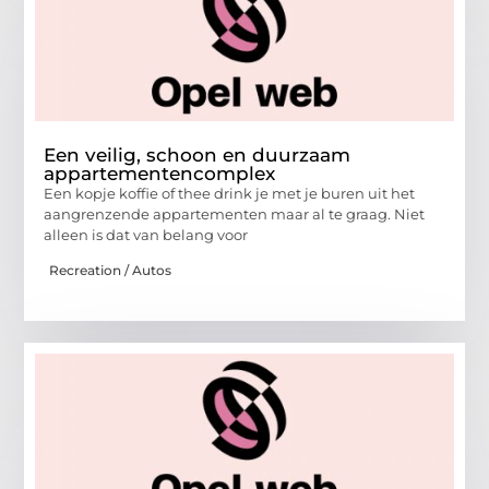
Een veilig, schoon en duurzaam
appartementencomplex
Een kopje koffie of thee drink je met je buren uit het
aangrenzende appartementen maar al te graag. Niet
alleen is dat van belang voor
Recreation / Autos