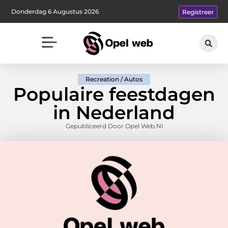
Donderdag 6 Augustus 2026
Registreer
Recreation / Autos
Populaire feestdagen
in Nederland
Gepubliceerd Door Opel Web.nl