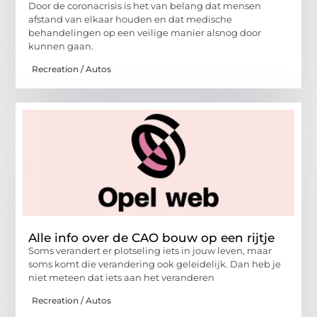
Door de coronacrisis is het van belang dat mensen
afstand van elkaar houden en dat medische
behandelingen op een veilige manier alsnog door
kunnen gaan.
Recreation / Autos
Alle info over de CAO bouw op een rijtje
Soms verandert er plotseling iets in jouw leven, maar
soms komt die verandering ook geleidelijk. Dan heb je
niet meteen dat iets aan het veranderen
Recreation / Autos