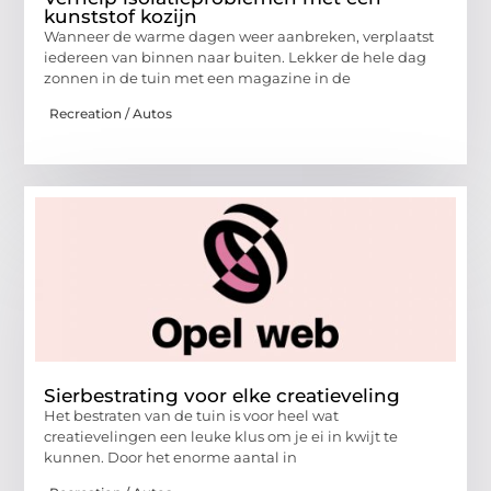
kunststof kozijn
Wanneer de warme dagen weer aanbreken, verplaatst
iedereen van binnen naar buiten. Lekker de hele dag
zonnen in de tuin met een magazine in de
Recreation / Autos
Sierbestrating voor elke creatieveling
Het bestraten van de tuin is voor heel wat
creatievelingen een leuke klus om je ei in kwijt te
kunnen. Door het enorme aantal in