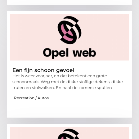
Een fijn schoon gevoel
Het is weer voorjaar, en dat betekent een grote
schoonmaak. Weg met de dikke stoffige dekens, dikke
truien en stofwolken. En haal de zomerse spullen
Recreation / Autos