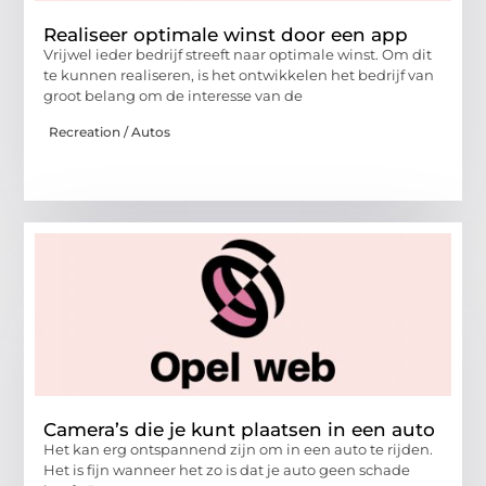
Realiseer optimale winst door een app
Vrijwel ieder bedrijf streeft naar optimale winst. Om dit
te kunnen realiseren, is het ontwikkelen het bedrijf van
groot belang om de interesse van de
Recreation / Autos
Camera’s die je kunt plaatsen in een auto
Het kan erg ontspannend zijn om in een auto te rijden.
Het is fijn wanneer het zo is dat je auto geen schade