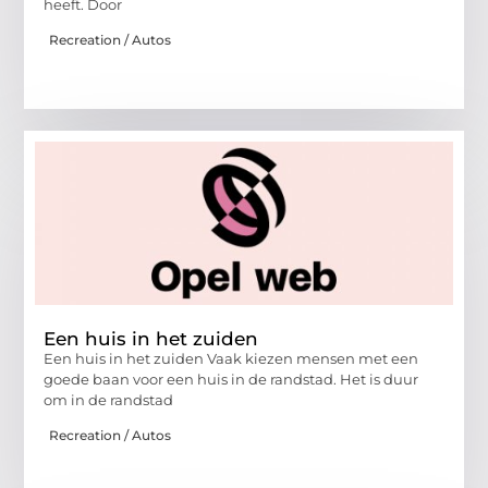
heeft. Door
Recreation / Autos
Een huis in het zuiden
Een huis in het zuiden Vaak kiezen mensen met een
goede baan voor een huis in de randstad. Het is duur
om in de randstad
Recreation / Autos