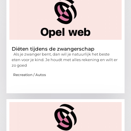
Diëten tijdens de zwangerschap
Als je zwanger bent, dan wil je natuurlijk het beste
eten voor je kind. Je houdt met alles rekening en wilt er
zo goed
Recreation / Autos