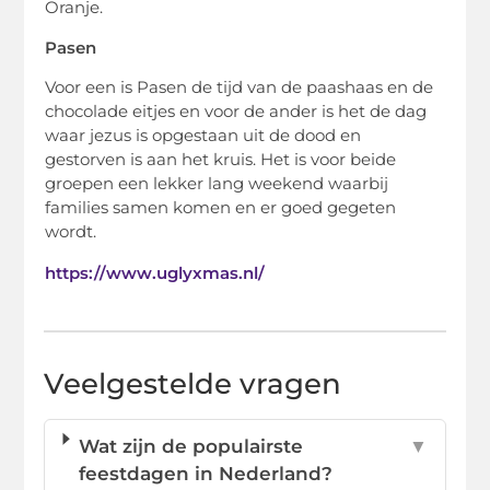
Oranje.
Pasen
Voor een is Pasen de tijd van de paashaas en de
chocolade eitjes en voor de ander is het de dag
waar jezus is opgestaan uit de dood en
gestorven is aan het kruis. Het is voor beide
groepen een lekker lang weekend waarbij
families samen komen en er goed gegeten
wordt.
https://www.uglyxmas.nl/
Veelgestelde vragen
Wat zijn de populairste
▼
feestdagen in Nederland?