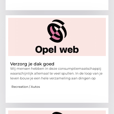
Verzorg je dak goed
Wij mensen hebben in deze consumptiemaatschappij
waarschijnlijk allemaal te veel spullen. In de loop van je
leven bouw je een hele verzameling aan dingen op
Recreation / Autos