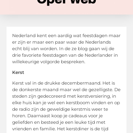
Nederland kent een aardig wat feestdagen maar
er zijn er maar een paar waar de Nederlands
echt blij van worden. In de ze blog gaan wij de
drie favoriete feestdagen van de Nederlander in
willekeurige volgorde bespreken.
Kerst
Kerst val in de drukke decembermaand. Het is
de donkerste maand maar wel de gezelligste. De
steden zijn gedecoreerd met kerstversiering, in
elke huis kan je wel een kerstboom vinden en op
de radio zijn de geweldige kerstmis weer te
horen. Daarnaast koop je cadeaus voor je
geliefden en besteed je een leuke tijd met
vrienden en familie. Het kerstdiner is de tijd