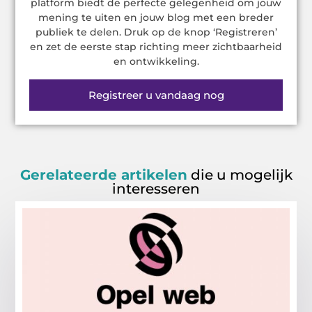
platform biedt de perfecte gelegenheid om jouw
mening te uiten en jouw blog met een breder
publiek te delen. Druk op de knop ‘Registreren’
en zet de eerste stap richting meer zichtbaarheid
en ontwikkeling.
Registreer u vandaag nog
Gerelateerde artikelen
die u mogelijk
interesseren