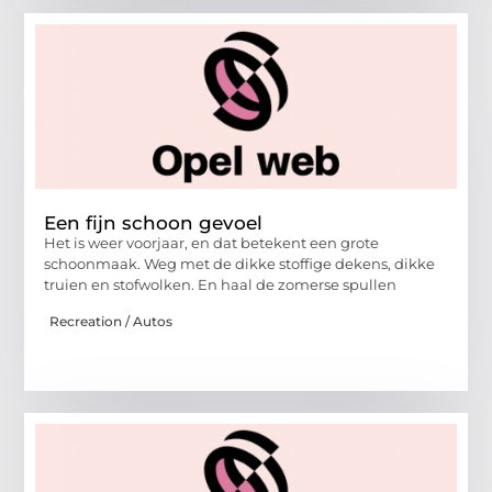
Een fijn schoon gevoel
Het is weer voorjaar, en dat betekent een grote
schoonmaak. Weg met de dikke stoffige dekens, dikke
truien en stofwolken. En haal de zomerse spullen
Recreation / Autos