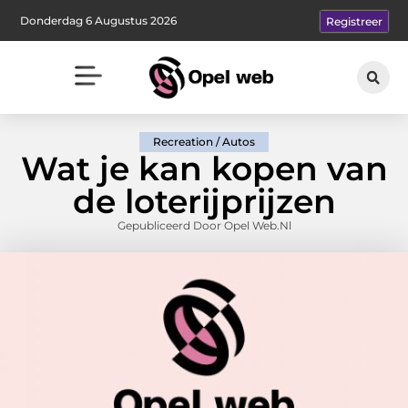
Donderdag 6 Augustus 2026
Registreer
Recreation / Autos
Wat je kan kopen van
de loterijprijzen
Gepubliceerd Door Opel Web.nl