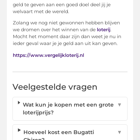
geld te geven aan een goed doel deel jij je
welvaart met de wereld.
Zolang we nog niet gewonnen hebben blijven
we dromen over het winnen van de
loterij
.
Mocht het moment daar zijn dan weet je nu in
ieder geval waar je je geld aan uit kan geven.
https://www.vergelijkloterij.nl
Veelgestelde vragen
Wat kun je kopen met een grote
▼
loterijprijs?
Hoeveel kost een Bugatti
▼
Chiron?