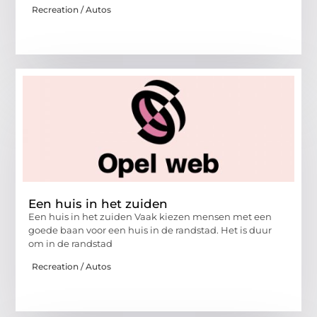
Recreation / Autos
Een huis in het zuiden
Een huis in het zuiden Vaak kiezen mensen met een
goede baan voor een huis in de randstad. Het is duur
om in de randstad
Recreation / Autos