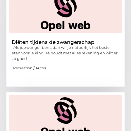
Diëten tijdens de zwangerschap
Als je zwanger bent, dan wil je natuurlijk het beste
eten voor je kind. Je houdt met alles rekening en wilt er
zo goed
Recreation / Autos