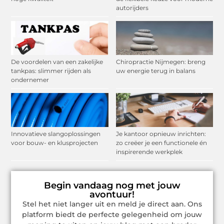
autorijders
De voordelen van een zakelijke
Chiropractie Nijmegen: breng
tankpas: slimmer rijden als
uw energie terug in balans
ondernemer
Innovatieve slangoplossingen
Je kantoor opnieuw inrichten:
voor bouw- en klusprojecten
zo creëer je een functionele én
inspirerende werkplek
Begin vandaag nog met jouw
avontuur!
Stel het niet langer uit en meld je direct aan. Ons
platform biedt de perfecte gelegenheid om jouw