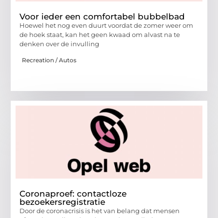
Voor ieder een comfortabel bubbelbad
Hoewel het nog even duurt voordat de zomer weer om
de hoek staat, kan het geen kwaad om alvast na te
denken over de invulling
Recreation / Autos
Coronaproef: contactloze
bezoekersregistratie
Door de coronacrisis is het van belang dat mensen