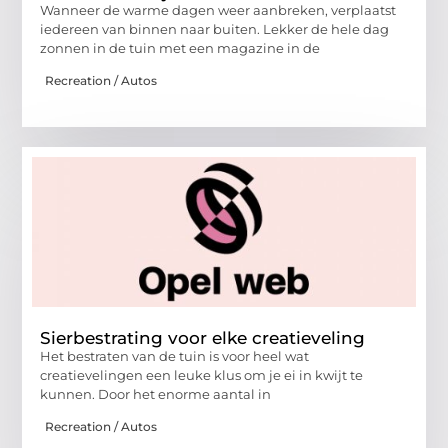
Wanneer de warme dagen weer aanbreken, verplaatst
iedereen van binnen naar buiten. Lekker de hele dag
zonnen in de tuin met een magazine in de
Recreation / Autos
Sierbestrating voor elke creatieveling
Het bestraten van de tuin is voor heel wat
creatievelingen een leuke klus om je ei in kwijt te
kunnen. Door het enorme aantal in
Recreation / Autos