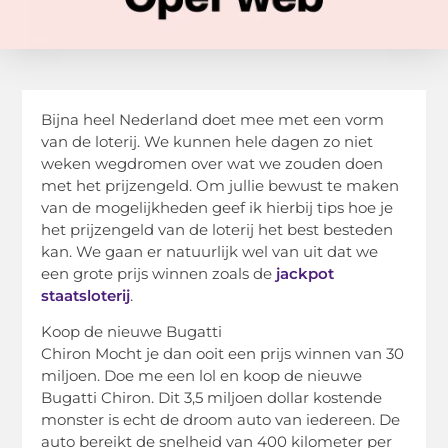
Bijna heel Nederland doet mee met een vorm
van de loterij. We kunnen hele dagen zo niet
weken wegdromen over wat we zouden doen
met het prijzengeld. Om jullie bewust te maken
van de mogelijkheden geef ik hierbij tips hoe je
het prijzengeld van de loterij het best besteden
kan. We gaan er natuurlijk wel van uit dat we
een grote prijs winnen zoals de
jackpot
staatsloterij
.
Koop de nieuwe Bugatti
Chiron Mocht je dan ooit een prijs winnen van 30
miljoen. Doe me een lol en koop de nieuwe
Bugatti Chiron. Dit 3,5 miljoen dollar kostende
monster is echt de droom auto van iedereen. De
auto bereikt de snelheid van 400 kilometer per