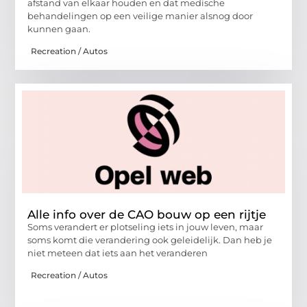
afstand van elkaar houden en dat medische
behandelingen op een veilige manier alsnog door
kunnen gaan.
Recreation / Autos
Alle info over de CAO bouw op een rijtje
Soms verandert er plotseling iets in jouw leven, maar
soms komt die verandering ook geleidelijk. Dan heb je
niet meteen dat iets aan het veranderen
Recreation / Autos