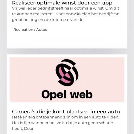
Realiseer optimale winst door een app
Vrijwel ieder bedrijf streeft naar optimale winst. Om dit
te kunnen realiseren, is het ontwikkelen het bedrijf van
groot belang om de interesse van de
Recreation / Autos
Camera’s die je kunt plaatsen in een auto
Het kan erg ontspannend zijn om in een auto te rijden.
Het is fijn wanneer het zo is dat je auto geen schade
heeft. Door