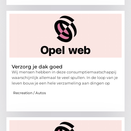
Verzorg je dak goed
Wij mensen hebben in deze consumptiemaatschappij
waarschijnlijk allemaal te veel spullen. In de loop van je
leven bouw je een hele verzameling aan dingen op
Recreation / Autos